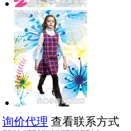
询价代理
查看联系方式