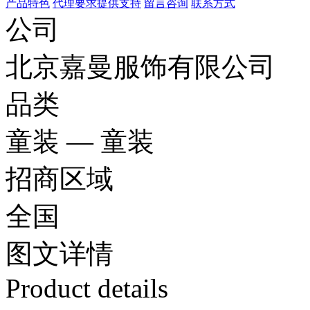
产品特色
代理要求
提供支持
留言咨询
联系方式
公司
北京嘉曼服饰有限公司
品类
童装 — 童装
招商区域
全国
图文
详情
Product details