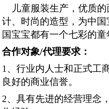
儿童服装生产，优质的
计、时尚的造型，为中国宝
国宝宝都有一个七彩的童
合作对象/代理要求：
1、行业内人士和正式工
良好的商业信誉。
2、具有先进的经营理念