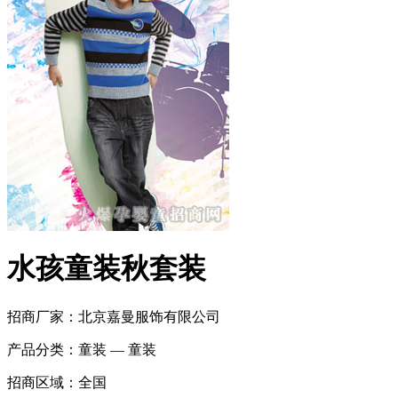
水孩童装秋套装
招商厂家：
北京嘉曼服饰有限公司
产品分类：
童装 — 童装
招商区域：
全国