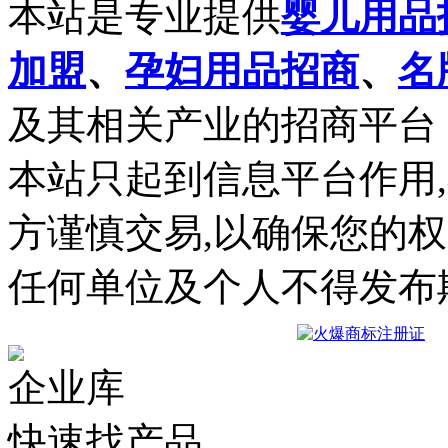
本站是专业提供
婴儿用品
加盟
、
孕妇用品招商
、
名
及其相关产业的招商平台
本站只起到信息平台作用
方谨慎交易,以确保您的
任何单位及个人不得发布
企业库
快速找产品