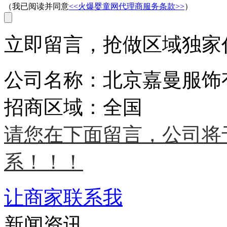
（我已阅读并同意
<<火爆婴童网代理商服务条款>>
）
立即留言，抢做区域独家代
公司名称：北京嘉曼服饰
招商区域：全国
请您在下面留言，公司将
系！！！
让商家联系我
新闻资讯