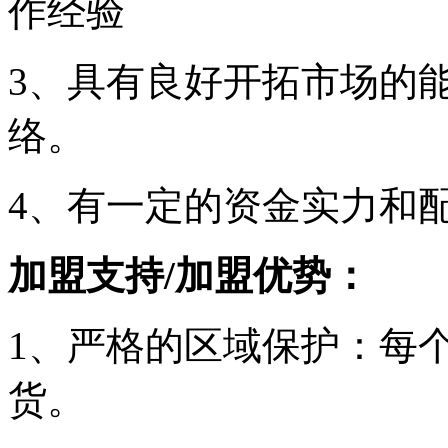
作经验
3、具有良好开拓市场的
络。
4、有一定的资金实力和
加盟支持/加盟优势：
1、严格的区域保护：每
货。