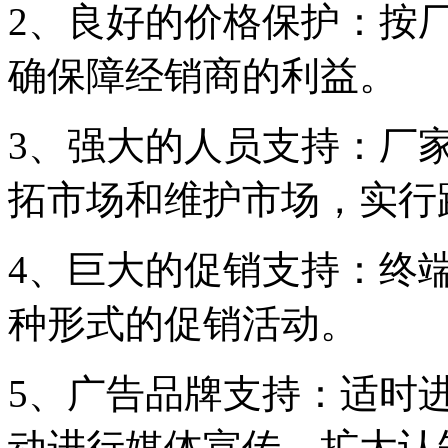
2、良好的价格保护：按
确保障经销商的利益。
3、强大的人员支持：厂
拓市场和维护市场，实行
4、巨大的促销支持：终
种形式的促销活动。
5、广告品牌支持：适时
动进行媒体宣传、扩大认