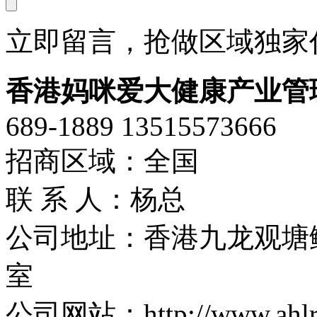
立即留言，抢做区域独家代
香港妈咪爱大健康产业管
689-1889 13515573666
招商区域：全国
联 系 人：杨总
公司地址：香港九龙观塘
室
公司网站：http://www.ahlr