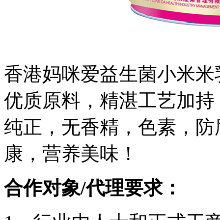
香港妈咪爱益生菌小米米
优质原料，精湛工艺加持
纯正，无香精，色素，防
康，营养美味！
合作对象/代理要求：