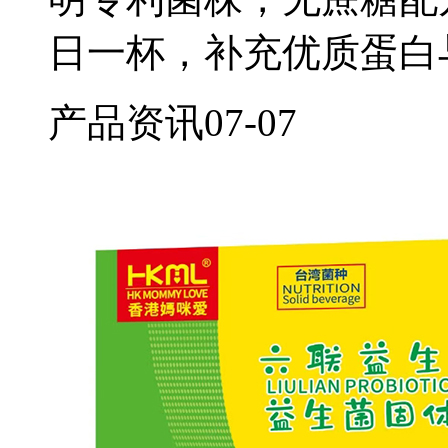
日一杯，补充优质蛋白
产品资讯
07-07