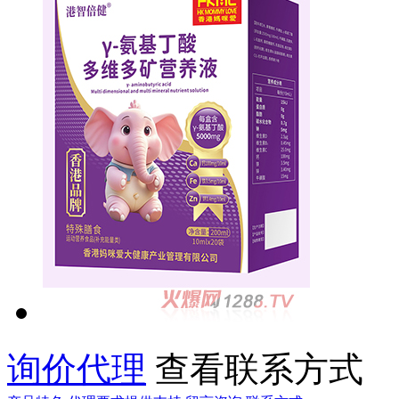
询价代理
查看联系方式