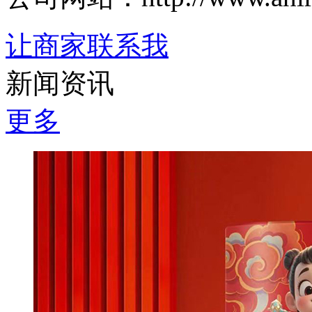
让商家联系我
新闻资讯
更多