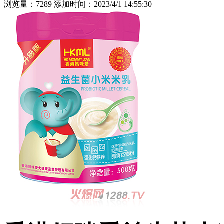
浏览量：7289 添加时间：2023/4/1 14:55:30