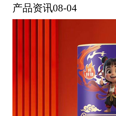
产品资讯
08-04