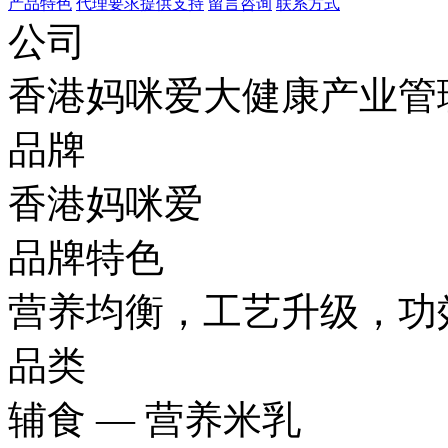
产品特色
代理要求
提供支持
留言咨询
联系方式
公司
香港妈咪爱大健康产业管
品牌
香港妈咪爱
品牌特色
营养均衡，工艺升级，功
品类
辅食 — 营养米乳