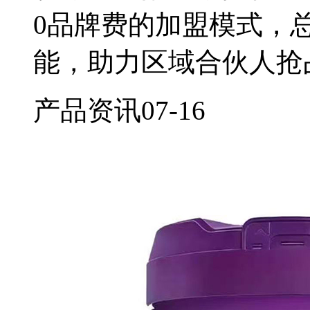
0品牌费的加盟模式，
能，助力区域合伙人抢
产品资讯
07-16