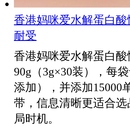
香港妈咪爱水解蛋白酸
耐受
香港妈咪爱水解蛋白酸
90g（3g×30装），每
添加），并添加1500
带，信息清晰更适合选
局时机。