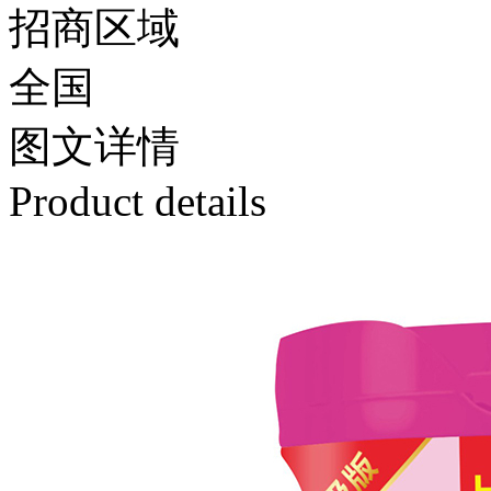
招商区域
全国
图文
详情
Product details