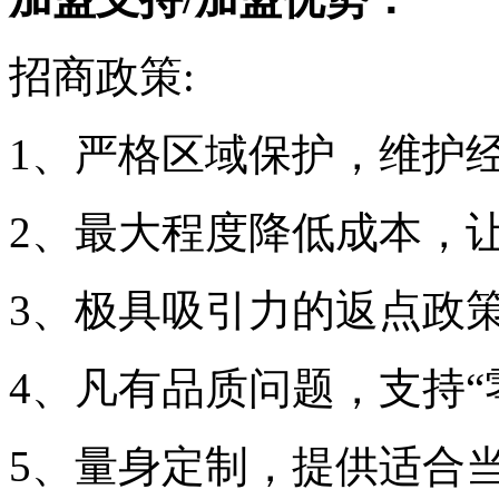
招商政策:
1、严格区域保护，维护
2、最大程度降低成本，
3、极具吸引力的返点政
4、凡有品质问题，支持“
5、量身定制，提供适合