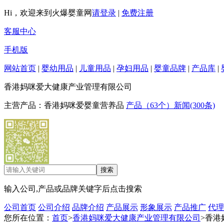
Hi，欢迎来到火爆婴童网
请登录
|
免费注册
客服中心
手机版
网站首页
|
婴幼用品
|
儿童用品
|
孕妇用品
|
婴童品牌
|
产品库
|
香港妈咪爱大健康产业管理有限公司
主营产品：香港妈咪爱婴童营养品
产品（63个）
新闻(300条)
输入公司,产品或品牌关键字后点击搜索
公司首页
公司介绍
品牌介绍
产品展示
形象展示
产品推广
代理
您所在位置：
首页
>
香港妈咪爱大健康产业管理有限公司
>香港