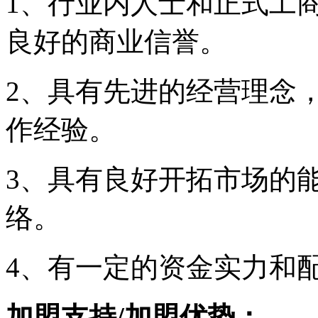
1、行业内人士和正式工
良好的商业信誉。
2、具有先进的经营理念
作经验。
3、具有良好开拓市场的
络。
4、有一定的资金实力和
加盟支持/加盟优势：