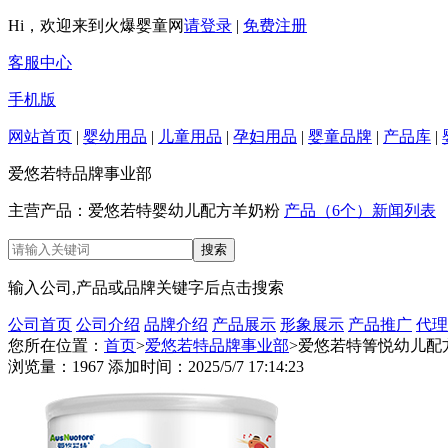
Hi，欢迎来到火爆婴童网
请登录
|
免费注册
客服中心
手机版
网站首页
|
婴幼用品
|
儿童用品
|
孕妇用品
|
婴童品牌
|
产品库
|
爱悠若特品牌事业部
主营产品：爱悠若特婴幼儿配方羊奶粉
产品（6个）
新闻列表
输入公司,产品或品牌关键字后点击搜索
公司首页
公司介绍
品牌介绍
产品展示
形象展示
产品推广
代理
您所在位置：
首页
>
爱悠若特品牌事业部
>爱悠若特箐悦幼儿配方
浏览量：1967 添加时间：2025/5/7 17:14:23