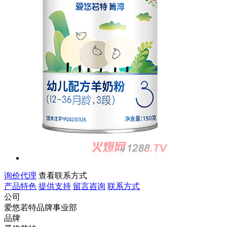
询价代理
查看联系方式
产品特色
提供支持
留言咨询
联系方式
公司
爱悠若特品牌事业部
品牌