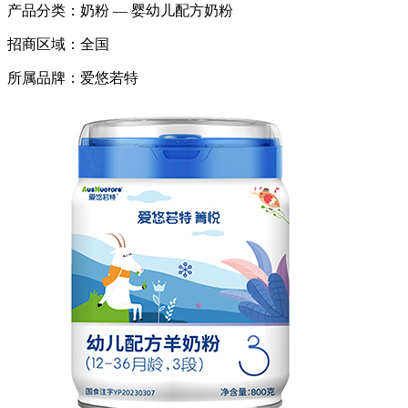
产品分类：
奶粉 — 婴幼儿配方奶粉
招商区域：
全国
所属品牌：
爱悠若特