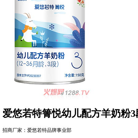
爱悠若特箐悦幼儿配方羊奶粉3段
招商厂家：
爱悠若特品牌事业部