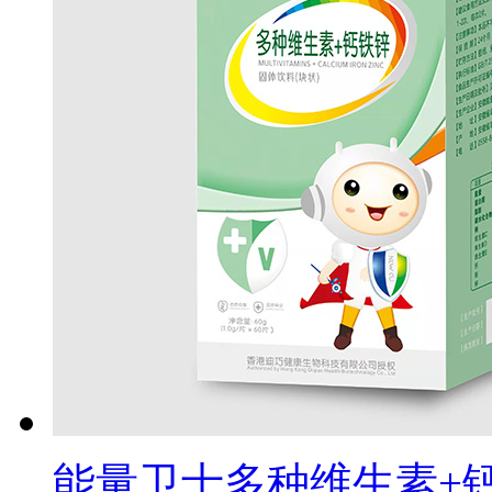
能量卫士多种维生素+