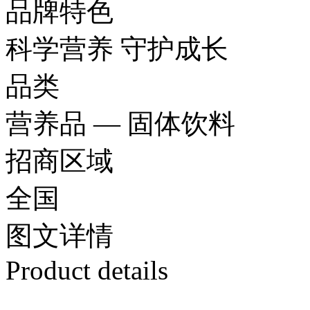
品牌特色
科学营养 守护成长
品类
营养品 — 固体饮料
招商区域
全国
图文
详情
Product details