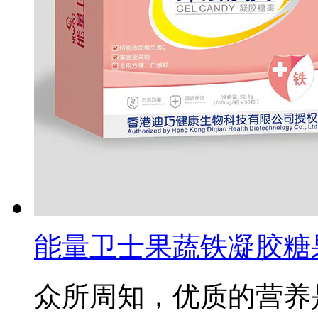
能量卫士果蔬铁凝胶糖
众所周知，优质的营养