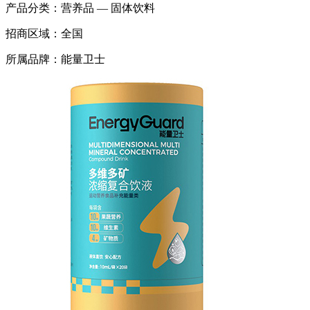
产品分类：
营养品 — 固体饮料
招商区域：
全国
所属品牌：
能量卫士