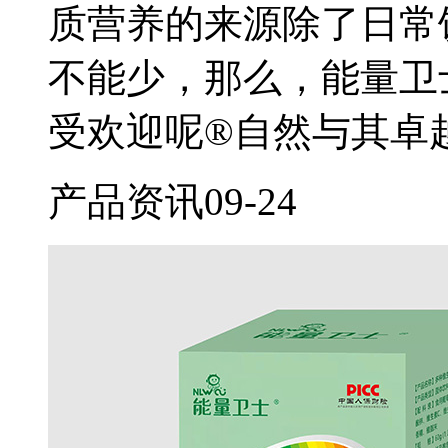
质营养的来源除了日常
不能少，那么，能量卫
受欢迎呢®自然与其卓
产品资讯
09-24