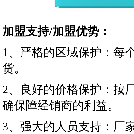
加盟支持/加盟优势：
1、严格的区域保护：每
货。
2、良好的价格保护：按
确保障经销商的利益。
3、强大的人员支持：厂