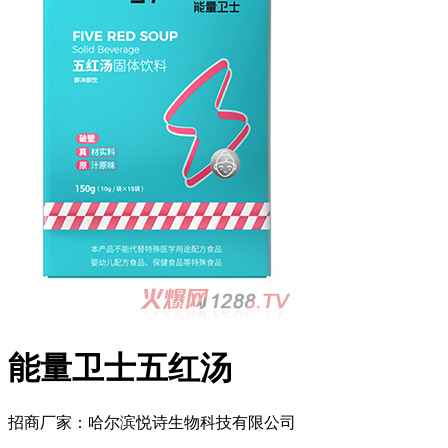
能量卫士五红汤
招商厂家：
哈尔滨悦诗生物科技有限公司