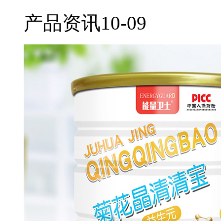
产品资讯
10-09