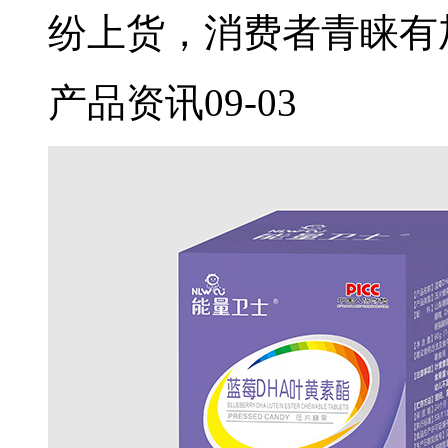
纷上货，消费者青睐有
产品资讯
09-03