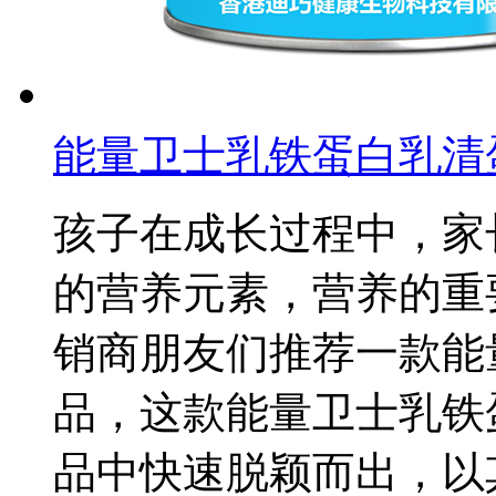
能量卫士乳铁蛋白乳清
孩子在成长过程中，家
的营养元素，营养的重
销商朋友们推荐一款能
品，这款能量卫士乳铁
品中快速脱颖而出，以