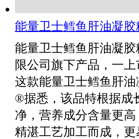
能量卫士鳕鱼肝油凝胶
能量卫士鳕鱼肝油凝胶
限公司旗下产品，一上
这款能量卫士鳕鱼肝油
®据悉，该品特根据成
净，营养成分含量更高
精湛工艺加工而成，更