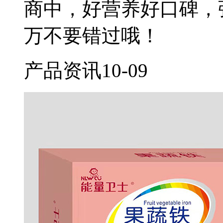
商中，好营养好口碑，
万不要错过哦！
产品资讯
10-09