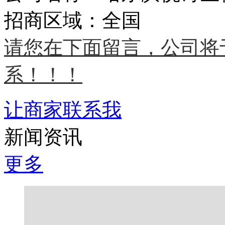
招商区域：全国
请您在下面留言，公司将
系！！！
让商家联系我
新闻资讯
更多