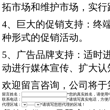
拓市场和维护市场，实行
4、巨大的促销支持：终
种形式的促销活动。
5、广告品牌支持：适时
动进行媒体宣传、扩大认
欢迎留言咨询，公司将于
留言姓名：
*
您的真实姓名，请使用
联系电话：
*
请填写真实电话，方便
代理区域：
——
*
请填写您想代理的区域！