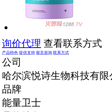
询价代理
查看联系方式
产品特色
提供支持
留言咨询
联系方式
公司
哈尔滨悦诗生物科技有限
品牌
能量卫士