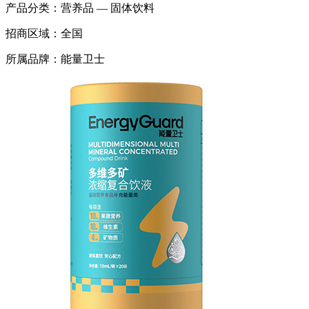
产品分类：
营养品 — 固体饮料
招商区域：
全国
所属品牌：
能量卫士