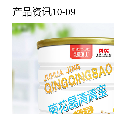
产品资讯
10-09