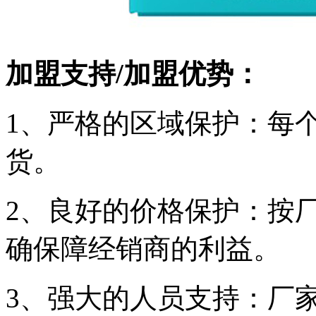
加盟支持/加盟优势：
1、严格的区域保护：每
货。
2、良好的价格保护：按
确保障经销商的利益。
3、强大的人员支持：厂