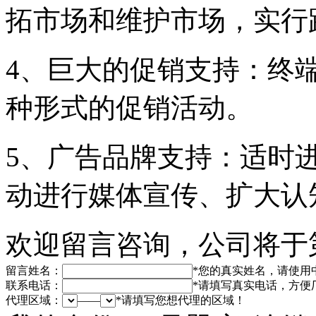
拓市场和维护市场，实行
4、巨大的促销支持：终
种形式的促销活动。
5、广告品牌支持：适时
动进行媒体宣传、扩大认
欢迎留言咨询，公司将于
留言姓名：
*
您的真实姓名，请使用
联系电话：
*
请填写真实电话，方便
代理区域：
——
*
请填写您想代理的区域！