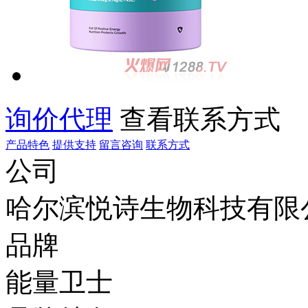
询价代理
查看联系方式
产品特色
提供支持
留言咨询
联系方式
公司
哈尔滨悦诗生物科技有限
品牌
能量卫士