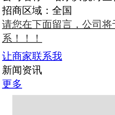
招商区域：全国
请您在下面留言，公司将
系！！！
让商家联系我
新闻资讯
更多