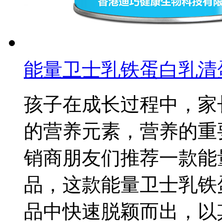
能量卫士乳铁蛋白乳清
孩子在成长过程中，家
的营养元素，营养的重
销商朋友们推荐一款能
品，这款能量卫士乳铁
品中快速脱颖而出，以