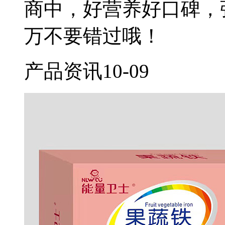
商中，好营养好口碑，
万不要错过哦！
产品资讯
10-09