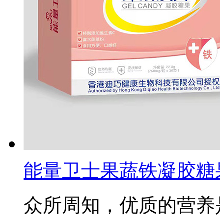
能量卫士果蔬铁凝胶糖
众所周知，优质的营养