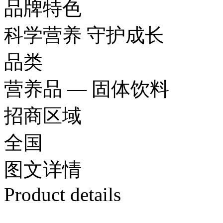
品牌特色
科学营养 守护成长
品类
营养品 — 固体饮料
招商区域
全国
图文
详情
Product details