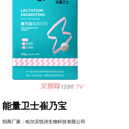
能量卫士崔乃宝
招商厂家：
哈尔滨悦诗生物科技有限公司