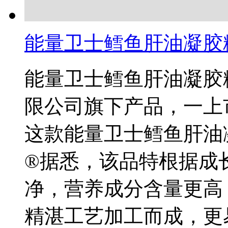
能量卫士鳕鱼肝油凝胶
能量卫士鳕鱼肝油凝胶
限公司旗下产品，一上
这款能量卫士鳕鱼肝油
®据悉，该品特根据成
净，营养成分含量更高
精湛工艺加工而成，更