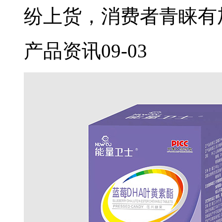
纷上货，消费者青睐有
产品资讯
09-03