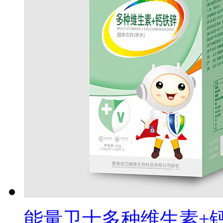
能量卫士多种维生素+