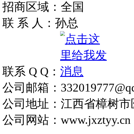
招商区域：全国
联 系 人：孙总
联系 Q Q：
公司邮箱：332019777@qq
公司地址：江西省樟树市
公司网站：www.jxztyy.cn