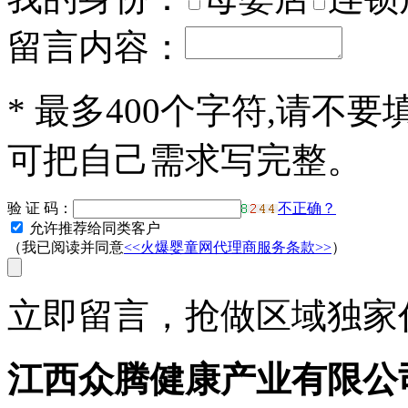
留言内容：
*
最多400个字符,请不要
可把自己需求写完整。
验 证 码：
不正确？
允许推荐给同类客户
（我已阅读并同意
<<火爆婴童网代理商服务条款>>
）
立即留言，抢做区域独家代
江西众腾健康产业有限公