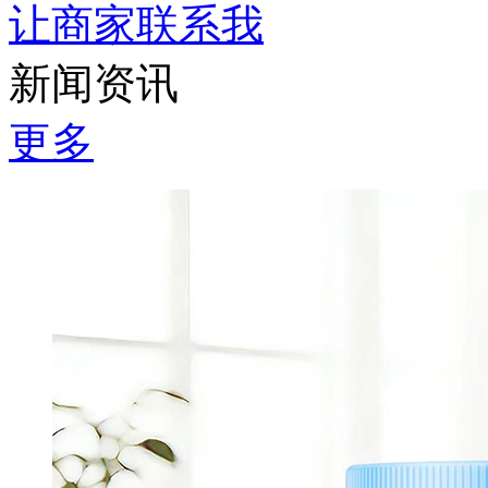
让商家联系我
新闻资讯
更多