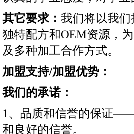
其它要求：
我们将以我们
独特配方和OEM资源，
及多种加工合作方式。
加盟支持/加盟优势：
我们的承诺：
1、品质和信誉的保证—
和良好的信誉。