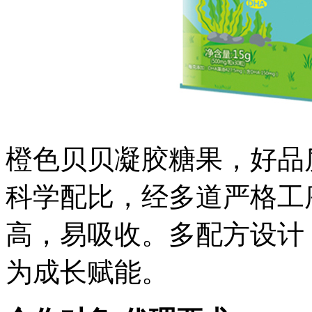
橙色贝贝凝胶糖果，好品
科学配比，经多道严格工
高，易吸收。多配方设计
为成长赋能。