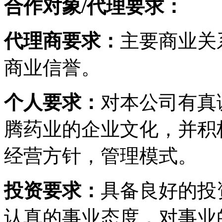
合作对象/代理要求：
代理商要求：
主要商业关
商业信誉。
个人要求：
对本公司有真
腾药业的企业文化，并积
经营方针，管理模式。
投资要求：
具备良好的投
认真的事业态度，对事业