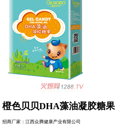
橙色贝贝DHA藻油凝胶糖果
招商厂家：
江西众腾健康产业有限公司