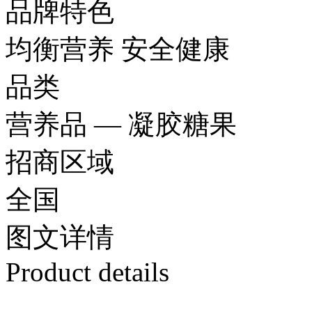
品牌特色
均衡营养 安全健康
品类
营养品 — 凝胶糖果
招商区域
全国
图文
详情
Product details