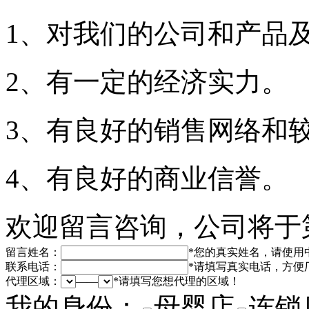
1、对我们的公司和产品
2、有一定的经济实力。
3、有良好的销售网络和
4、有良好的商业信誉。
欢迎留言咨询，公司将于
留言姓名：
*
您的真实姓名，请使用
联系电话：
*
请填写真实电话，方便
代理区域：
——
*
请填写您想代理的区域！
我的身份：
母婴店
连锁