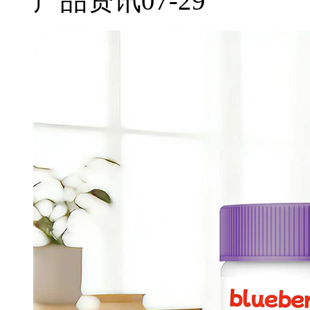
产品资讯
07-29