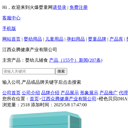
Hi，欢迎来到火爆婴童网
请登录
|
免费注册
客服中心
手机版
网站首页
|
婴幼用品
|
儿童用品
|
孕妇用品
|
婴童品牌
|
产品库
|
江西众腾健康产业有限公司
主营产品：婴幼儿辅食
产品（155个）
新闻(207条)
输入公司,产品或品牌关键字后点击搜索
公司首页
公司介绍
品牌介绍
产品展示
形象展示
产品推广
代理
您所在位置：
首页
>
江西众腾健康产业有限公司
>橙色贝贝DH
浏览量：2518 添加时间：2025/5/8 17:47:00