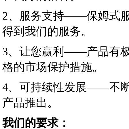
2、服务支持——保姆式
得到我们的服务。
3、让您赢利——产品有
格的市场保护措施。
4、可持续性发展——不
产品推出。
我们的要求：