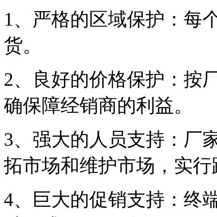
1、严格的区域保护：每
货。
2、良好的价格保护：按
确保障经销商的利益。
3、强大的人员支持：厂
拓市场和维护市场，实行
4、巨大的促销支持：终