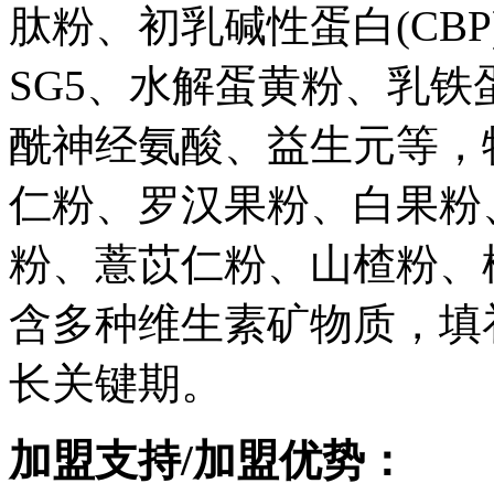
肽粉、初乳碱性蛋白(CB
SG5、水解蛋黄粉、乳铁蛋
酰神经氨酸、益生元等，
仁粉、罗汉果粉、白果粉
粉、薏苡仁粉、山楂粉、
含多种维生素矿物质，填
长关键期。
加盟支持/加盟优势：