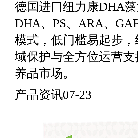
德国进口纽力康DHA
DHA、PS、ARA、
模式，低门槛易起步，
域保护与全方位运营支
养品市场。
产品资讯
07-23