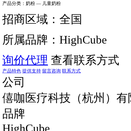
产品分类：
奶粉 — 儿童奶粉
招商区域：
全国
所属品牌：
HighCube
询价代理
查看联系方式
产品特色
提供支持
留言咨询
联系方式
公司
僖咖医疗科技（杭州）有
品牌
HighCube