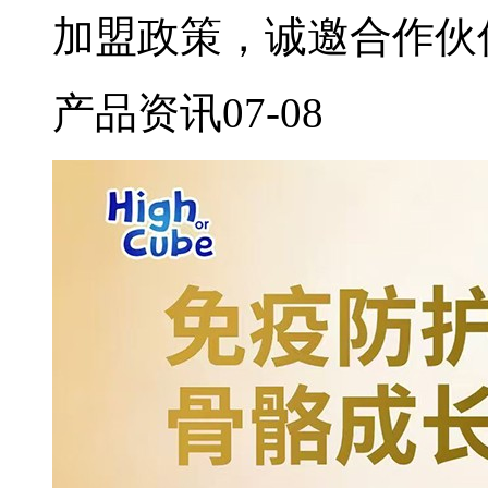
加盟政策，诚邀合作伙
产品资讯
07-08