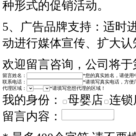
种形式的促销活动。
5、广告品牌支持：适时
动进行媒体宣传、扩大认
欢迎留言咨询，公司将于
留言姓名：
*
您的真实姓名，请使用
联系电话：
*
请填写真实电话，方便
代理区域：
——
*
请填写您想代理的区域！
我的身份：
母婴店
连锁
留言内容：