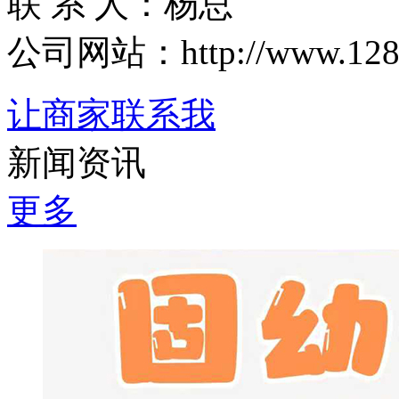
联 系 人：杨总
公司网站：http://www.1288.t
让商家联系我
新闻资讯
更多