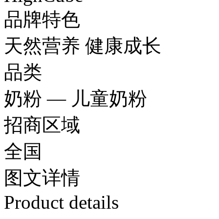
品牌特色
天然营养 健康成长
品类
奶粉 — 儿童奶粉
招商区域
全国
图文
详情
Product details