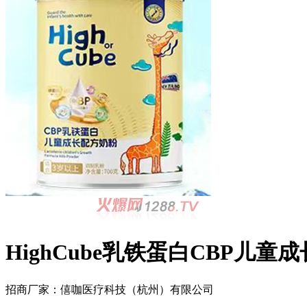
HighCube乳铁蛋白CBP儿童
招商厂家：
僖咖医疗科技（杭州）有限公司