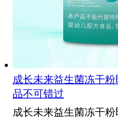
成长未来益生菌冻干粉
品不可错过
成长未来益生菌冻干粉