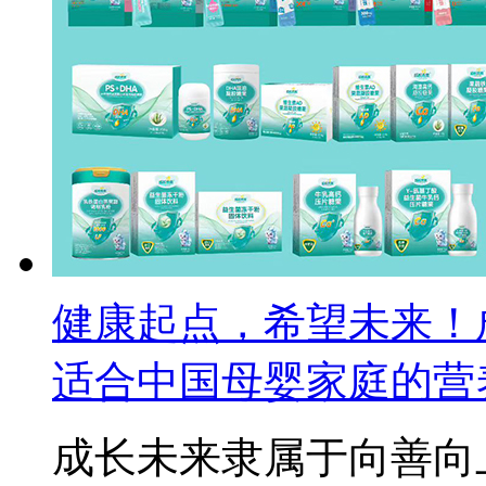
健康起点，希望未来！
适合中国母婴家庭的营
成长未来隶属于向善向