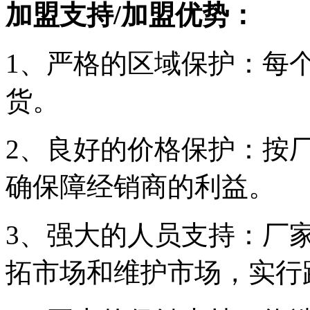
加盟支持/加盟优势：
1、严格的区域保护：每
货。
2、良好的价格保护：按
确保障经销商的利益。
3、强大的人员支持：厂
拓市场和维护市场，实行