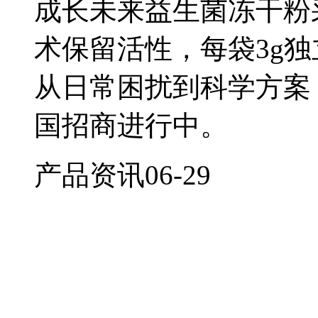
成长未来益生菌冻干粉
术保留活性，每袋3g
从日常困扰到科学方案
国招商进行中。
产品资讯
06-29