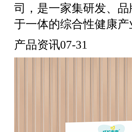
司，是一家集研发、品
于一体的综合性健康产
产品资讯
07-31