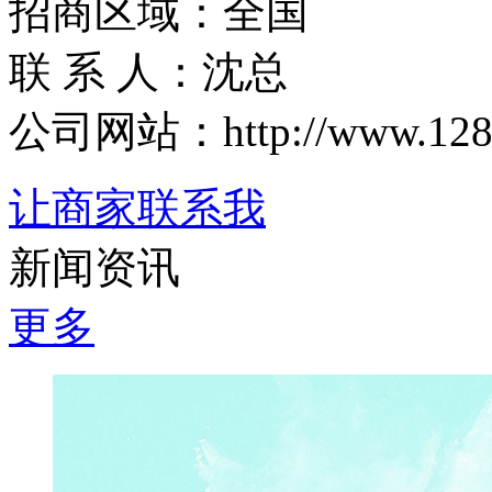
招商区域：全国
联 系 人：沈总
公司网站：http://www.1288.t
让商家联系我
新闻资讯
更多