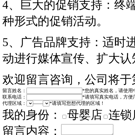
4、巨大的促销支持：终
种形式的促销活动。
5、广告品牌支持：适时
动进行媒体宣传、扩大认
欢迎留言咨询，公司将于
留言姓名：
*
您的真实姓名，请使用
联系电话：
*
请填写真实电话，方便
代理区域：
——
*
请填写您想代理的区域！
我的身份：
母婴店
连锁
留言内容：