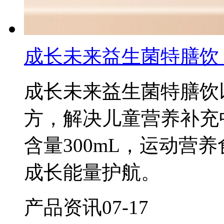
成长未来益生菌特膳饮
成长未来益生菌特膳饮
方，解决儿童营养补充
含量300mL，运动营
成长能量护航。
产品资讯
07-17