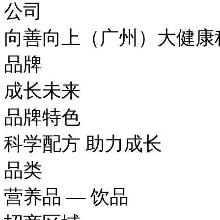
公司
向善向上（广州）大健康
品牌
成长未来
品牌特色
科学配方 助力成长
品类
营养品 — 饮品