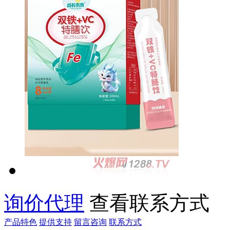
询价代理
查看联系方式
产品特色
提供支持
留言咨询
联系方式