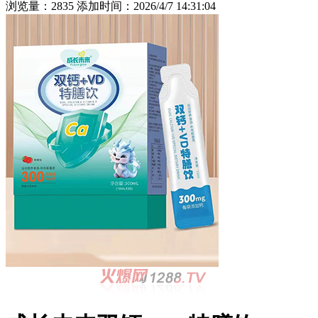
浏览量：2835 添加时间：2026/4/7 14:31:04