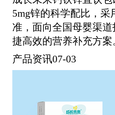
5mg锌的科学配比，
准，面向全国母婴渠道
捷高效的营养补充方案
产品资讯
07-03