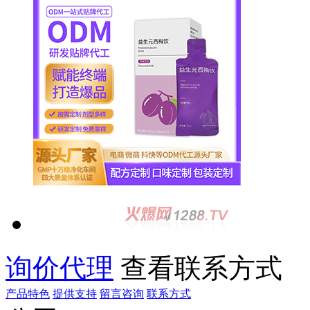
询价代理
查看联系方式
产品特色
提供支持
留言咨询
联系方式