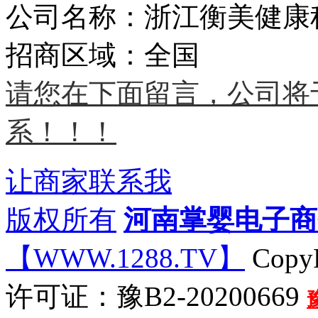
公司名称：浙江衡美健康
招商区域：全国
请您在下面留言，公司将
系！！！
让商家联系我
版权所有
河南掌婴电子商
【WWW.1288.TV】
CopyR
许可证：豫B2-20200669