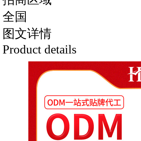
全国
图文
详情
Product details