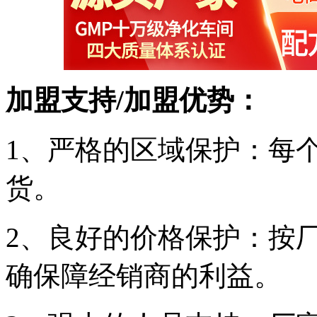
加盟支持/加盟优势：
1、严格的区域保护：每
货。
2、良好的价格保护：按
确保障经销商的利益。