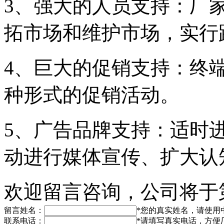
3、强大的人员支持：厂
拓市场和维护市场，实行
4、巨大的促销支持：终
种形式的促销活动。
5、广告品牌支持：适时
动进行媒体宣传、扩大认
欢迎留言咨询，公司将于
留言姓名：
*
您的真实姓名，请使用
联系电话：
*
请填写真实电话，方便