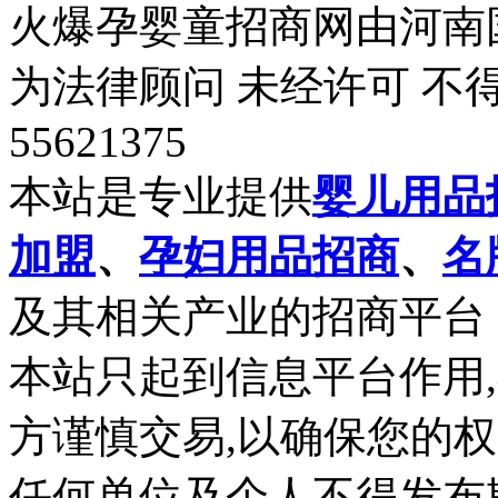
火爆孕婴童招商网由河南
为法律顾问 未经许可 不得
55621375
本站是专业提供
婴儿用品
加盟
、
孕妇用品招商
、
名
及其相关产业的招商平台
本站只起到信息平台作用
方谨慎交易,以确保您的
任何单位及个人不得发布