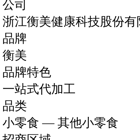
公司
浙江衡美健康科技股份有
品牌
衡美
品牌特色
一站式代加工
品类
小零食 — 其他小零食
招商区域