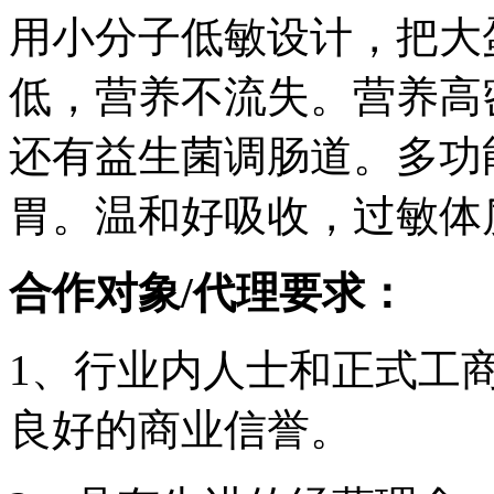
用小分子低敏设计，把大
低，营养不流失。营养高密
还有益生菌调肠道。多功
胃。温和好吸收，过敏体
合作对象/代理要求：
1、行业内人士和正式工
良好的商业信誉。