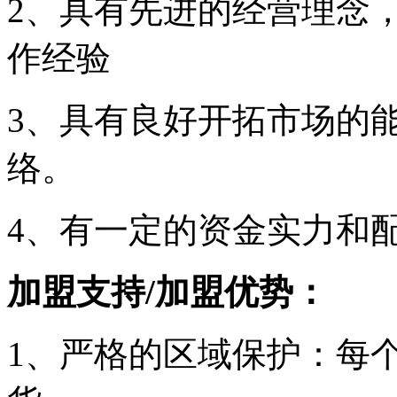
2、具有先进的经营理念
作经验
3、具有良好开拓市场的
络。
4、有一定的资金实力和
加盟支持/加盟优势：
1、严格的区域保护：每