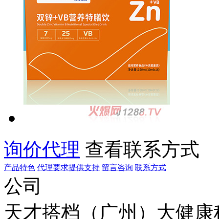
询价代理
查看联系方式
产品特色
代理要求
提供支持
留言咨询
联系方式
公司
天才搭档（广州）大健康