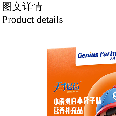
图文
详情
Product details