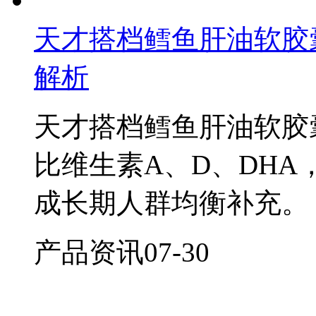
天才搭档鳕鱼肝油软胶
解析
天才搭档鳕鱼肝油软胶
比维生素A、D、DH
成长期人群均衡补充。
产品资讯
07-30