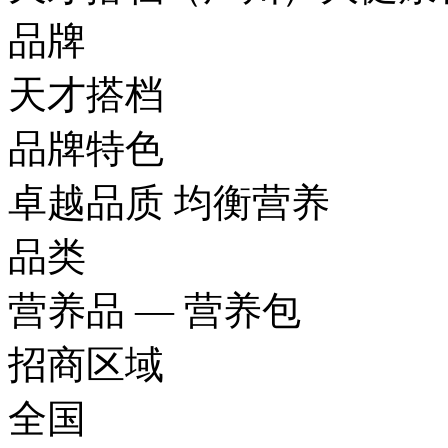
品牌
天才搭档
品牌特色
卓越品质 均衡营养
品类
营养品 — 营养包
招商区域
全国