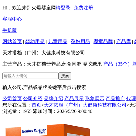
Hi，欢迎来到火爆婴童网
请登录
|
免费注册
客服中心
手机版
网站首页
|
婴幼用品
|
儿童用品
|
孕妇用品
|
婴童品牌
|
产品库
|
天才搭档（广州）大健康科技有限公司
主营产品：天才搭档营养品,药食同源,凝胶糖果
产品（35个）
新
输入公司,产品或品牌关键字后点击搜索
公司首页
公司介绍
品牌介绍
产品展示
形象展示
产品推广
代理
您所在位置：
首页
>
天才搭档（广州）大健康科技有限公司
>
浏览量：1955 添加时间：2026/5/26 9:00:46