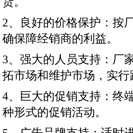
货。
2、良好的价格保护：按
确保障经销商的利益。
3、强大的人员支持：厂
拓市场和维护市场，实行
4、巨大的促销支持：终
种形式的促销活动。
5、广告品牌支持：适时