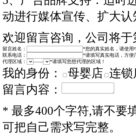
动进行媒体宣传、扩大认
欢迎留言咨询，公司将于
留言姓名：
*
您的真实姓名，请使用
联系电话：
*
请填写真实电话，方便
代理区域：
——
*
请填写您想代理的区域！
我的身份：
母婴店
连锁
留言内容：
*
最多400个字符,请不要
可把自己需求写完整。