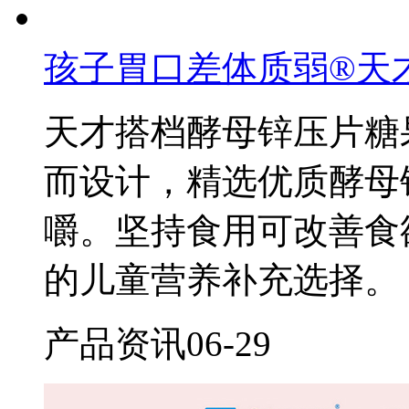
孩子胃口差体质弱®天
天才搭档酵母锌压片糖
而设计，精选优质酵母
嚼。坚持食用可改善食
的儿童营养补充选择。
产品资讯
06-29