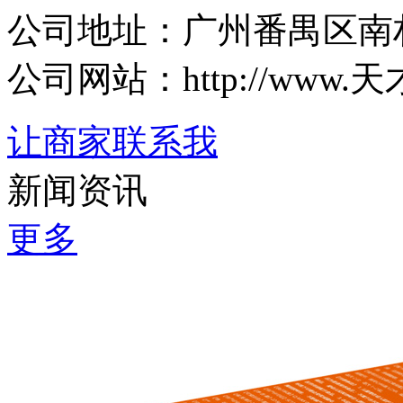
公司地址：广州番禺区南村
公司网站：http://www.天
让商家联系我
新闻资讯
更多