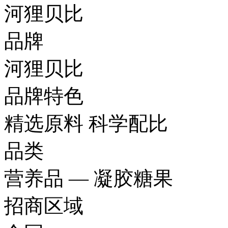
河狸贝比
品牌
河狸贝比
品牌特色
精选原料 科学配比
品类
营养品 — 凝胶糖果
招商区域