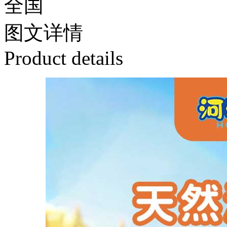
全国
图文
详情
Product details