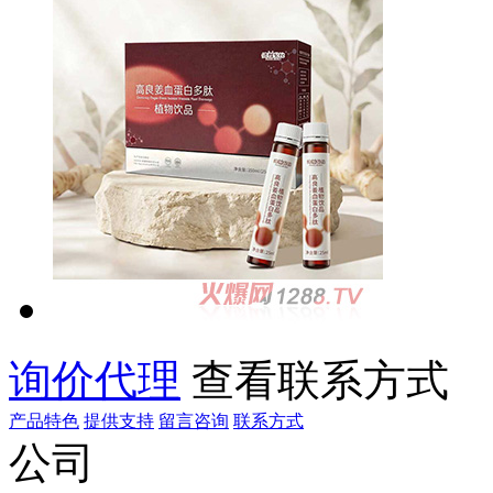
询价代理
查看联系方式
产品特色
提供支持
留言咨询
联系方式
公司