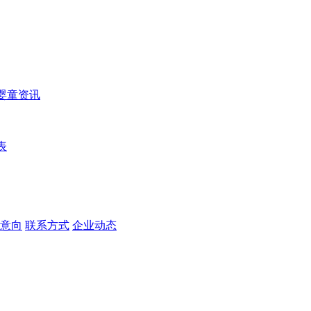
婴童资讯
表
意向
联系方式
企业动态