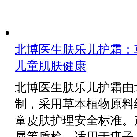
北博医生肤乐儿护霜：
儿童肌肤健康
北博医生肤乐儿护霜由
制，采用草本植物原料
童皮肤护理安全标准。
属等质检，适用于痱子