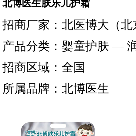
北博医生肤乐儿护霜
招商厂家：
北医博大（北
产品分类：
婴童护肤 — 
招商区域：
全国
所属品牌：
北博医生