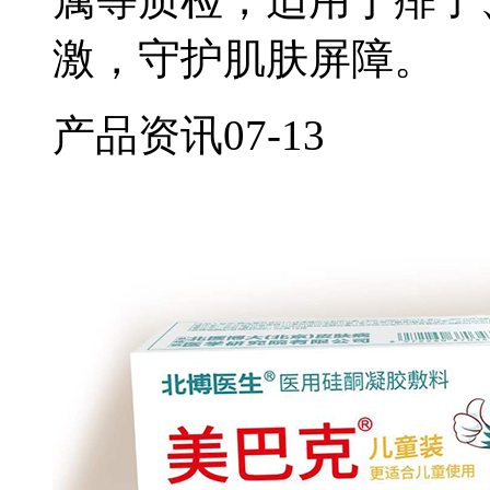
激，守护肌肤屏障。
产品资讯
07-13