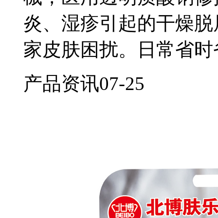
炎、湿疹引起的干燥脱
家皮肤困扰。日常省时
产品资讯
07-25