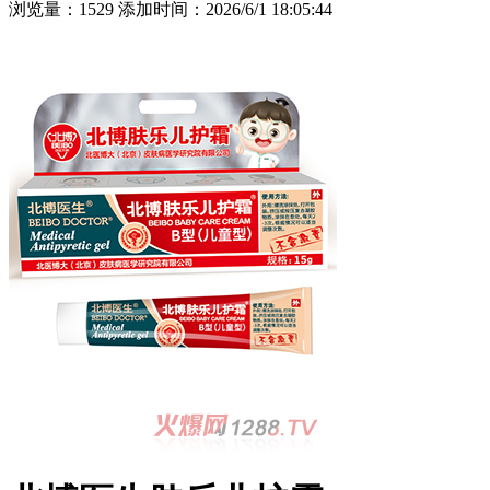
浏览量：1529 添加时间：2026/6/1 18:05:44