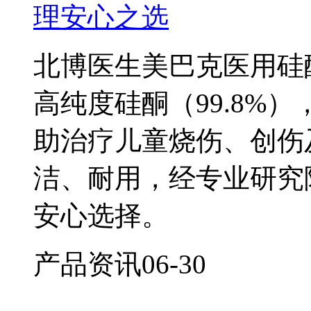
理安心之选
北博医生美巴克医用硅
高纯度硅酮（99.8%
助治疗儿童烧伤、创伤
洁、耐用，经专业研究
安心选择。
产品资讯
06-30