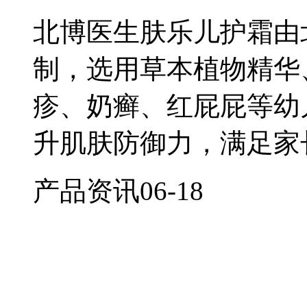
北博医生肤乐儿护霜由
制，选用草本植物精华
疹、奶癣、红屁屁等幼
升肌肤防御力，满足家
产品资讯
06-18