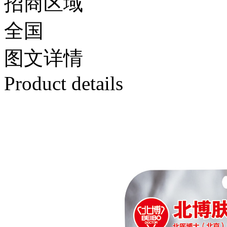
招商区域
全国
图文
详情
Product details