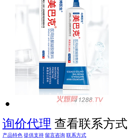
询价代理
查看联系方式
产品特色
提供支持
留言咨询
联系方式