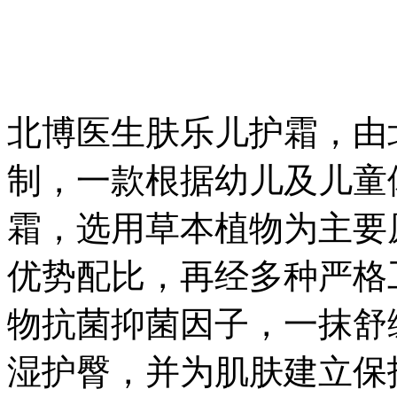
北博医生肤乐儿护霜，由
制，一款根据幼儿及儿童
霜，选用草本植物为主要
优势配比，再经多种严格
物抗菌抑菌因子，一抹舒
湿护臀，并为肌肤建立保