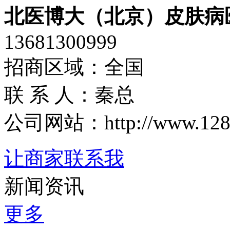
北医博大（北京）皮肤病
13681300999
招商区域：全国
联 系 人：秦总
公司网站：http://www.1288.t
让商家联系我
新闻资讯
更多