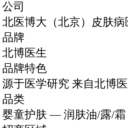
公司
北医博大（北京）皮肤病
品牌
北博医生
品牌特色
源于医学研究 来自北博
品类
婴童护肤 — 润肤油/露/霜