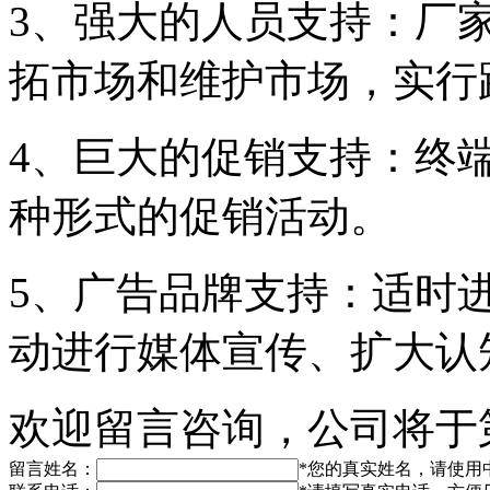
3、强大的人员支持：厂
拓市场和维护市场，实行
4、巨大的促销支持：终
种形式的促销活动。
5、广告品牌支持：适时
动进行媒体宣传、扩大认
欢迎留言咨询，公司将于
留言姓名：
*
您的真实姓名，请使用