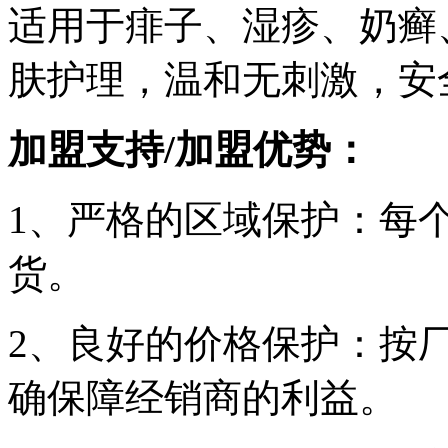
适用于痱子、湿疹、奶癣
肤护理，温和无刺激，安
加盟支持/加盟优势：
1、严格的区域保护：每
货。
2、良好的价格保护：按
确保障经销商的利益。