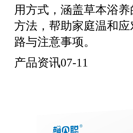
用方式，涵盖草本浴养
方法，帮助家庭温和应
路与注意事项。
产品资讯
07-11