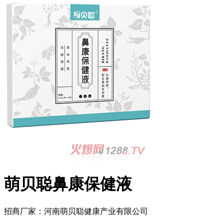
萌贝聪鼻康保健液
招商厂家：
河南萌贝聪健康产业有限公司