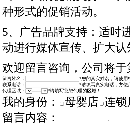
种形式的促销活动。
5、广告品牌支持：适时
动进行媒体宣传、扩大认
欢迎留言咨询，公司将于
留言姓名：
*
您的真实姓名，请使用
联系电话：
*
请填写真实电话，方便
代理区域：
——
*
请填写您想代理的区域！
我的身份：
母婴店
连锁
留言内容：