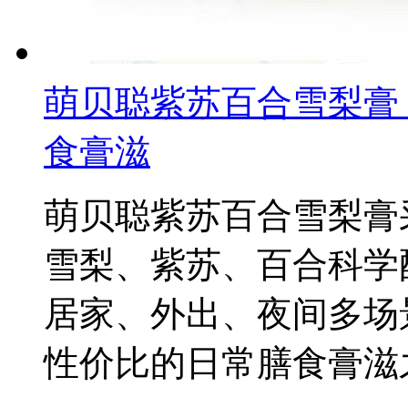
萌贝聪紫苏百合雪梨膏
食膏滋
萌贝聪紫苏百合雪梨膏
雪梨、紫苏、百合科学
居家、外出、夜间多场
性价比的日常膳食膏滋