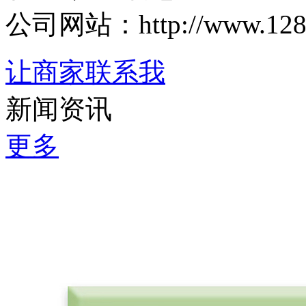
公司网站：http://www.1288.
让商家联系我
新闻资讯
更多