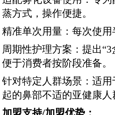
蒸方式，操作便捷。
精准单次用量：每次使用
周期性护理方案：提出“3
便于消费者按阶段准备。
针对特定人群场景：适用
起的鼻部不适的亚健康人
加盟支持/加盟优势：