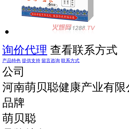
询价代理
查看联系方式
产品特色
提供支持
留言咨询
联系方式
公司
河南萌贝聪健康产业有限
品牌
萌贝聪