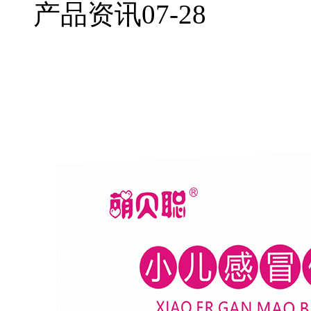
产品资讯
07-28