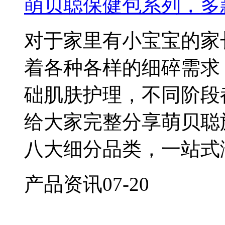
萌贝聪保健包系列，多
对于家里有小宝宝的家
着各种各样的细碎需求
础肌肤护理，不同阶段
给大家完整分享萌贝聪
八大细分品类，一站式
产品资讯
07-20