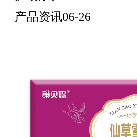
产品资讯
06-26