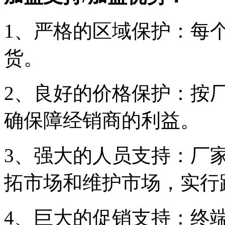
1、严格的区域保护：每
货。
2、良好的价格保护：按
确保障经销商的利益。
3、强大的人员支持：厂
拓市场和维护市场，实行
4、巨大的促销支持：终