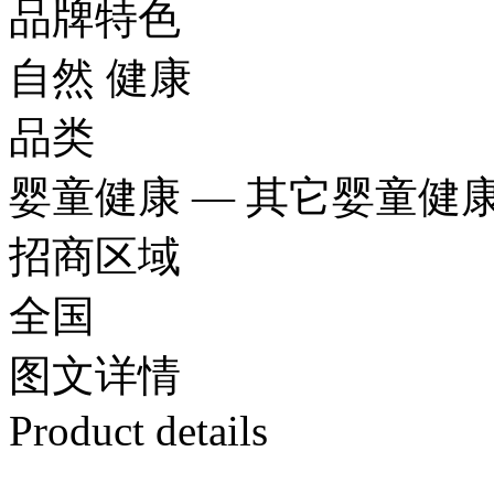
品牌特色
自然 健康
品类
婴童健康 — 其它婴童健
招商区域
全国
图文
详情
Product details