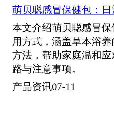
萌贝聪感冒保健包：日
本文介绍萌贝聪感冒保
用方式，涵盖草本浴养
方法，帮助家庭温和应
路与注意事项。
产品资讯
07-11