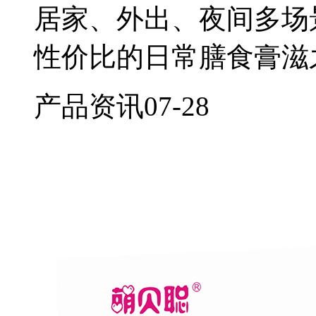
居家、外出、夜间多场
性价比的日常膳食膏滋
产品资讯
07-28