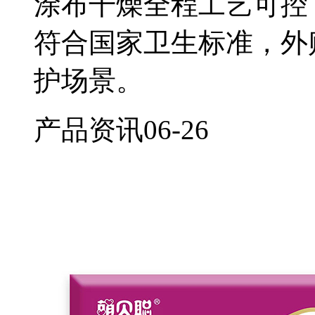
涂布干燥全程工艺可控
符合国家卫生标准，外
护场景。
产品资讯
06-26