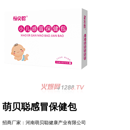
萌贝聪感冒保健包
招商厂家：
河南萌贝聪健康产业有限公司