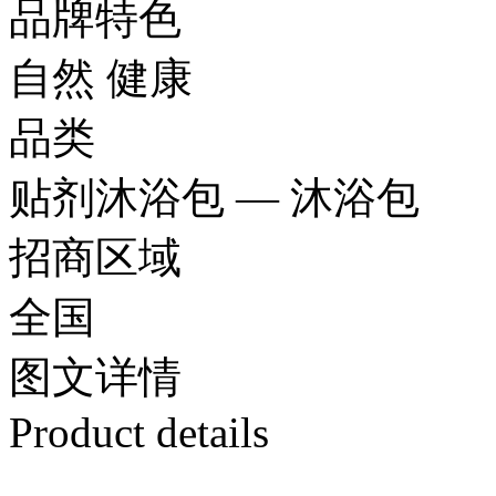
品牌特色
自然 健康
品类
贴剂沐浴包 — 沐浴包
招商区域
全国
图文
详情
Product details