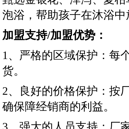
泡浴，帮助孩子在沐浴中
加盟支持/加盟优势：
1、严格的区域保护：每
货。
2、良好的价格保护：按
确保障经销商的利益。
3、强大的人员支持：厂