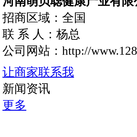
河南萌贝聪健康产业有限
招商区域：全国
联 系 人：杨总
公司网站：http://www.1288.
让商家联系我
新闻资讯
更多