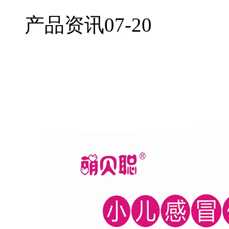
产品资讯
07-20