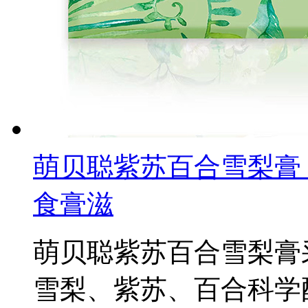
萌贝聪紫苏百合雪梨膏
食膏滋
萌贝聪紫苏百合雪梨膏
雪梨、紫苏、百合科学