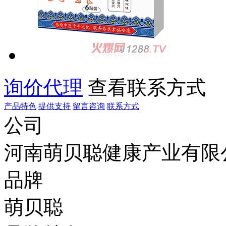
询价代理
查看联系方式
产品特色
提供支持
留言咨询
联系方式
公司
河南萌贝聪健康产业有限
品牌
萌贝聪