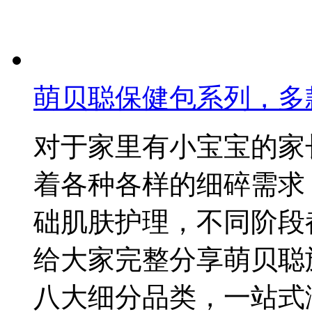
萌贝聪保健包系列，多
对于家里有小宝宝的家
着各种各样的细碎需求
础肌肤护理，不同阶段
给大家完整分享萌贝聪
八大细分品类，一站式