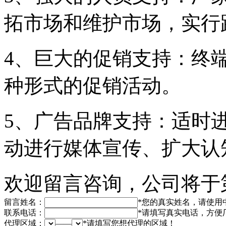
拓市场和维护市场，实行
4、巨大的促销支持：终
种形式的促销活动。
5、广告品牌支持：适时
动进行媒体宣传、扩大认
欢迎留言咨询，公司将于
留言姓名：
*
您的真实姓名，请使用
联系电话：
*
请填写真实电话，方便
代理区域：
——
*
请填写您想代理的区域！