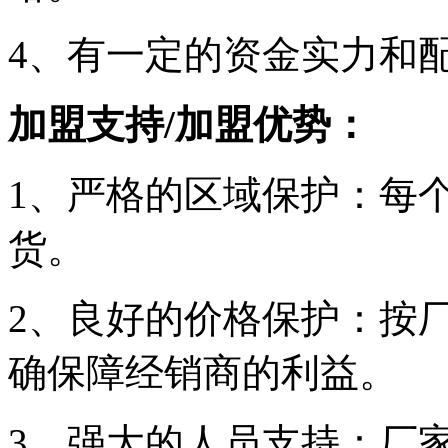
4、有一定的资金实力和
加盟支持/加盟优势：
1、严格的区域保护：每
货。
2、良好的价格保护：按
确保障经销商的利益。
3、强大的人员支持：厂