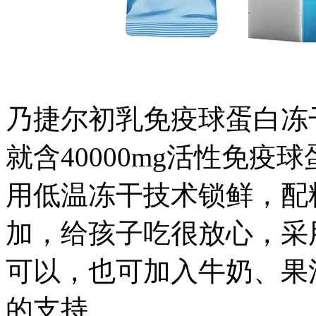
乃捷尔初乳免疫球蛋白冻干
就含40000mg活性免疫
用低温冻干技术锁鲜，配
加，给孩子吃很放心，采
可以，也可加入牛奶、果
的支持。