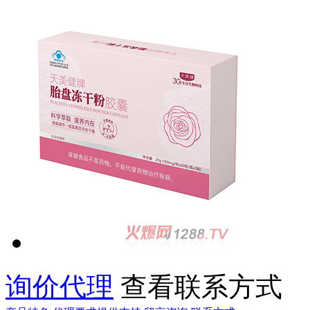
询价代理
查看联系方式