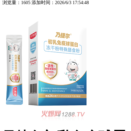
浏览量：1605 添加时间：2026/6/3 17:54:48