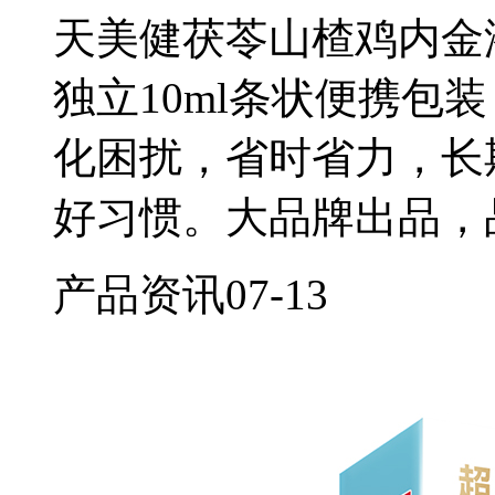
天美健茯苓山楂鸡内金
独立10ml条状便携包
化困扰，省时省力，长
好习惯。大品牌出品，
产品资讯
07-13