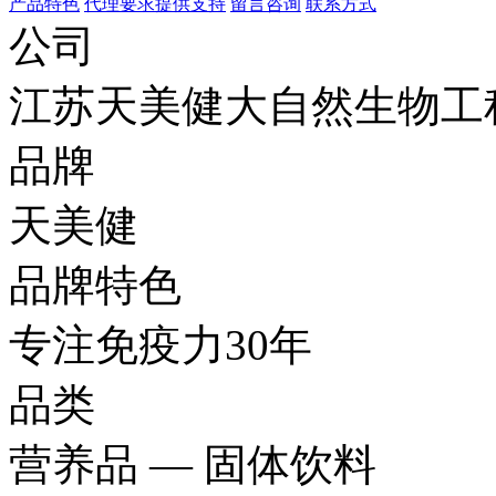
产品特色
代理要求
提供支持
留言咨询
联系方式
公司
江苏天美健大自然生物工
品牌
天美健
品牌特色
专注免疫力30年
品类
营养品 — 固体饮料