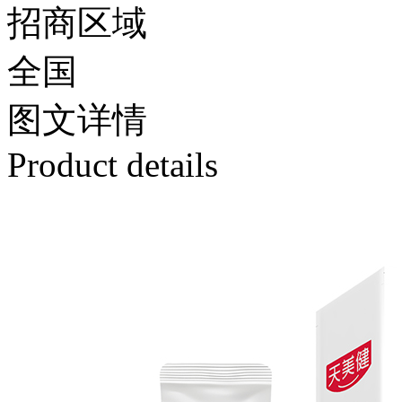
招商区域
全国
图文
详情
Product details