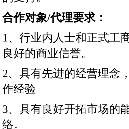
合作对象/代理要求：
1、行业内人士和正式工
良好的商业信誉。
2、具有先进的经营理念
作经验
3、具有良好开拓市场的
络。