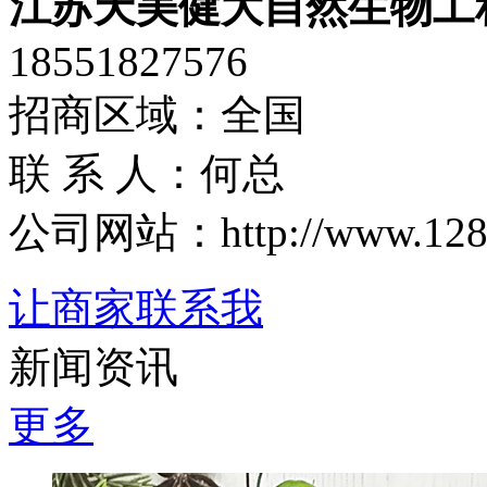
江苏天美健大自然生物工
18551827576
招商区域：全国
联 系 人：何总
公司网站：http://www.1288.t
让商家联系我
新闻资讯
更多