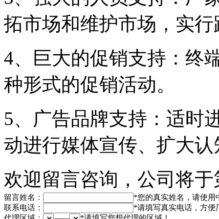
拓市场和维护市场，实行
4、巨大的促销支持：终
种形式的促销活动。
5、广告品牌支持：适时
动进行媒体宣传、扩大认
欢迎留言咨询，公司将于
留言姓名：
*
您的真实姓名，请使用
联系电话：
*
请填写真实电话，方便
代理区域：
——
*
请填写您想代理的区域！