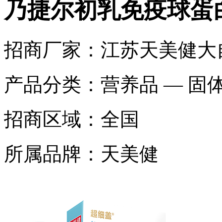
乃捷尔初乳免疫球蛋
招商厂家：
江苏天美健大
产品分类：
营养品 — 固
招商区域：
全国
所属品牌：
天美健