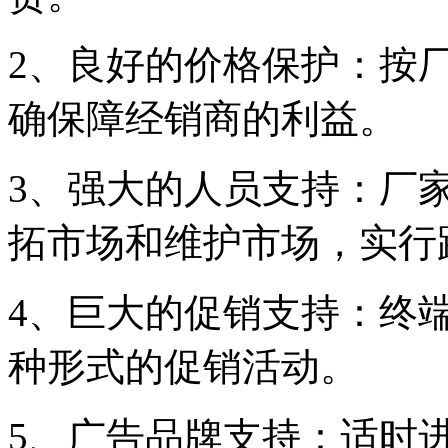
2、良好的价格保护：按
确保障经销商的利益。
3、强大的人员支持：厂
拓市场和维护市场，实行
4、巨大的促销支持：终
种形式的促销活动。
5、广告品牌支持：适时