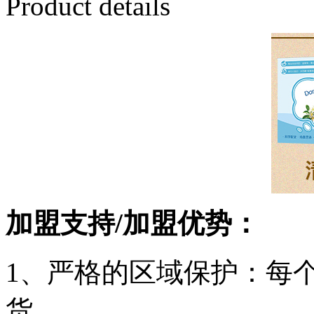
Product details
加盟支持/加盟优势：
1、严格的区域保护：每
货。