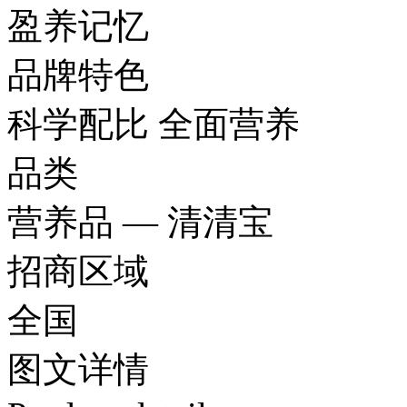
盈养记忆
品牌特色
科学配比 全面营养
品类
营养品 — 清清宝
招商区域
全国
图文
详情