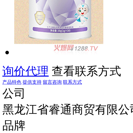
询价代理
查看联系方式
产品特色
提供支持
留言咨询
联系方式
公司
黑龙江省睿通商贸有限公
品牌