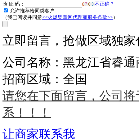
验 证 码：
不正确？
允许推荐给同类客户
（我已阅读并同意
<<火爆婴童网代理商服务条款>>
）
立即留言，抢做区域独家代
公司名称：黑龙江省睿通
招商区域：全国
请您在下面留言，公司将
系！！！
让商家联系我