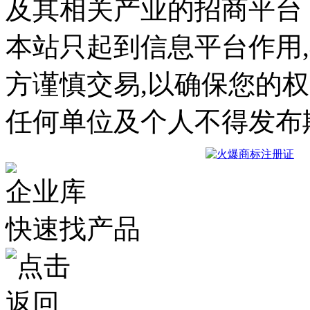
及其相关产业的招商平台
本站只起到信息平台作用
方谨慎交易,以确保您的
任何单位及个人不得发布
企业库
快速找产品