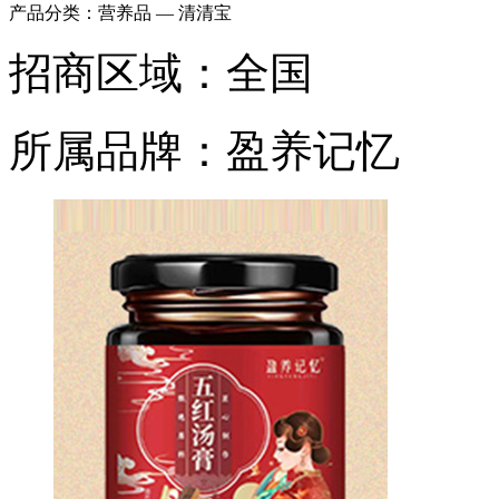
产品分类：
营养品 — 清清宝
招商区域：
全国
所属品牌：
盈养记忆