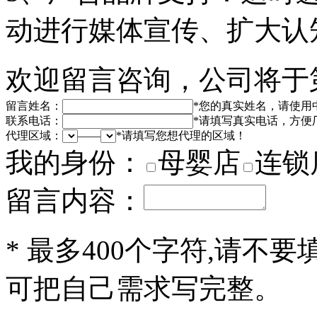
动进行媒体宣传、扩大认
欢迎留言咨询，公司将于
留言姓名：
*
您的真实姓名，请使用
联系电话：
*
请填写真实电话，方便
代理区域：
——
*
请填写您想代理的区域！
我的身份：
母婴店
连锁
留言内容：
*
最多400个字符,请不要
可把自己需求写完整。