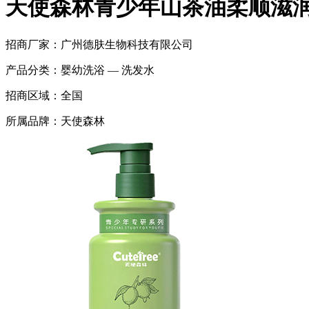
天使森林青少年山茶油柔顺滋
招商厂家：
广州德肤生物科技有限公司
产品分类：
婴幼洗浴 — 洗发水
招商区域：
全国
所属品牌：
天使森林