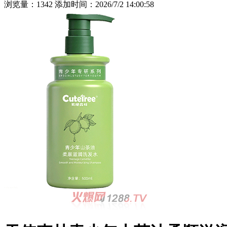
浏览量：1342 添加时间：2026/7/2 14:00:58