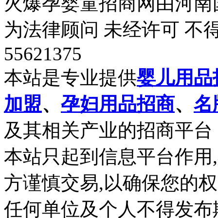
火爆孕婴童招商网由河南
为法律顾问 未经许可 不得
55621375
本站是专业提供
婴儿用品
加盟
、
孕妇用品招商
、
名
及其相关产业的招商平台
本站只起到信息平台作用
方谨慎交易,以确保您的
任何单位及个人不得发布