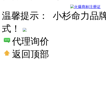
温馨提示： 小杉命力品
式！
代理询价
返回顶部