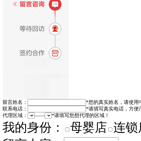
留言姓名：
*
您的真实姓名，请使用
联系电话：
*
请填写真实电话，方便
代理区域：
——
*
请填写您想代理的区域！
我的身份：
母婴店
连锁