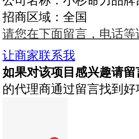
公司名称：小杉命力品牌
招商区域：全国
请您在下面留言，电话等
让商家联系我
如果对该项目感兴趣
请留
的代理商通过留言找到好