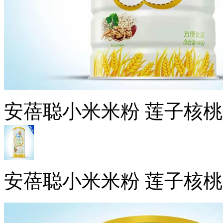
安蓓聪小米米粉 莲子核桃
安蓓聪小米米粉 莲子核桃