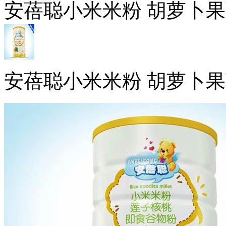
安蓓聪小米米粉 胡萝卜
安蓓聪小米米粉 胡萝卜