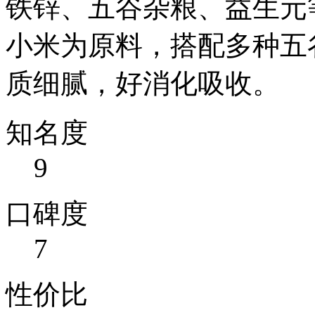
铁锌、五谷杂粮、益生元
小米为原料，搭配多种五
质细腻，好消化吸收。
知名度
9
口碑度
7
性价比