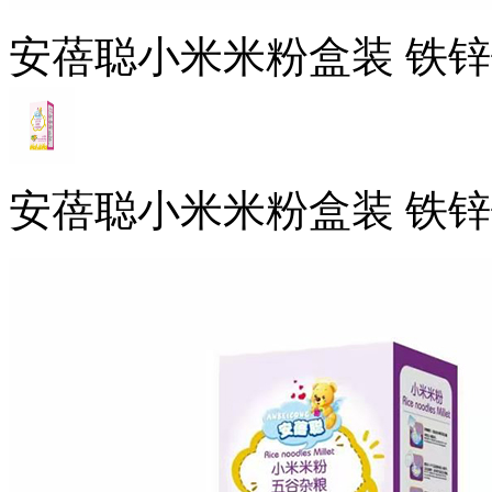
安蓓聪小米米粉盒装 铁
安蓓聪小米米粉盒装 铁