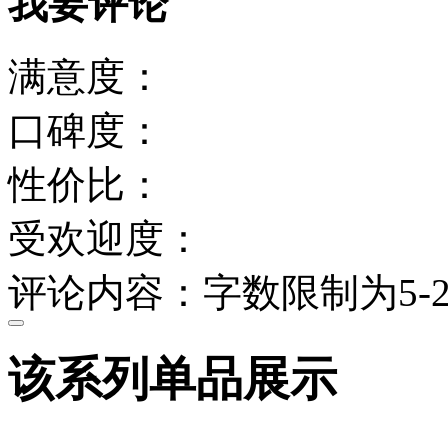
我要评论
满意度：
口碑度：
性价比：
受欢迎度：
评论内容：字数限制为5-2
该系列单品展示