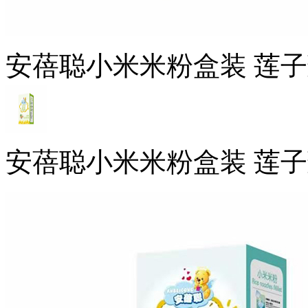
安蓓聪小米米粉盒装 莲
安蓓聪小米米粉盒装 莲