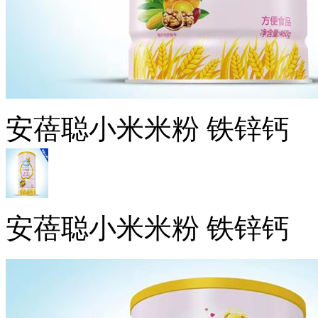
安蓓聪小米米粉 铁锌钙
安蓓聪小米米粉 铁锌钙