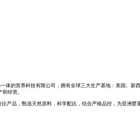
营为一体的营养科技有限公司，拥有全球三大生产基地：美国、新
产和经营。
性价比产品，甄选天然原料，科学配比，结合严格品控，为亚洲婴