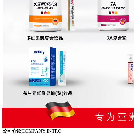
公司介绍
COMPANY INTRO