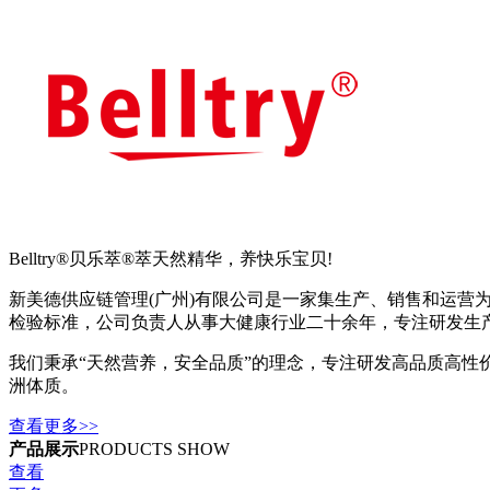
Belltry®贝乐萃®萃天然精华，养快乐宝贝!
新美德供应链管理(广州)有限公司是一家集生产、销售和运
检验标准，公司负责人从事大健康行业二十余年，专注研发生
我们秉承“天然营养，安全品质”的理念，专注研发高品质高
洲体质。
查看更多>>
产品展示
PRODUCTS SHOW
查看