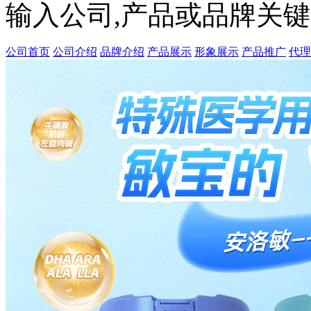
输入公司,产品或品牌关
公司首页
公司介绍
品牌介绍
产品展示
形象展示
产品推广
代理