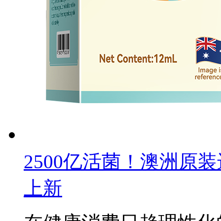
2500亿活菌！澳洲原装
上新