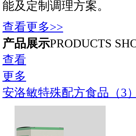
能及定制调理方案。
查看更多>>
产品展示
PRODUCTS SH
查看
更多
安洛敏特殊配方食品（3