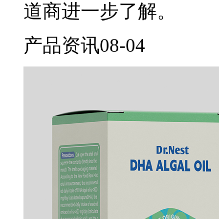
道商进一步了解。
产品资讯
08-04