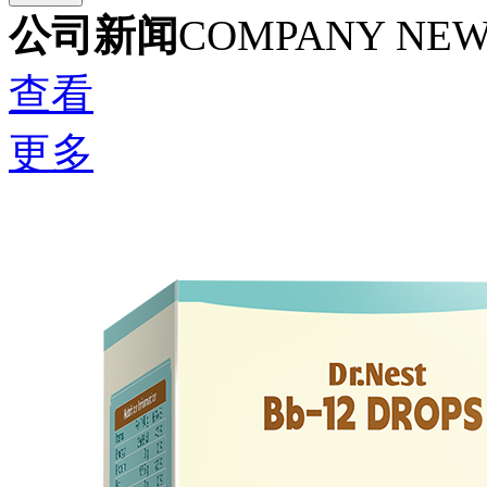
公司新闻
COMPANY NE
查看
更多