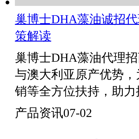
巢博士DHA藻油诚招
策解读
巢博士DHA藻油代理招商，
与澳大利亚原产优势，
销等全方位扶持，助力
产品资讯
07-02