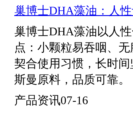
巢博士DHA藻油：人
巢博士DHA藻油以人
点：小颗粒易吞咽、无
契合使用习惯，长时间
斯曼原料，品质可靠。
产品资讯
07-16