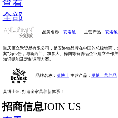
查看
全部
品牌名称：
安洛敏
主营产品：
安洛敏
重庆佰立禾贸易有限公司，是安洛敏品牌在中国的总经销商，公
案”为己任，与新西兰、加拿大、德国等营养品企业建立合作
知识赋能及定制调理方案。
品牌名称：
巢博士
主营产品：
巢博士营养品
巢博士® - 打造全家营养新体系！
招商信息
JOIN US