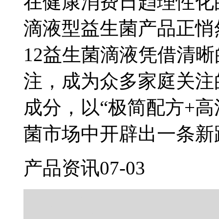
在健康消费日趋理性化
滴液型益生菌产品正悄
12益生菌滴液凭借清
注，成为众多家庭关注
成分，以“极简配方+
菌市场中开辟出一条新
产品资讯
07-03