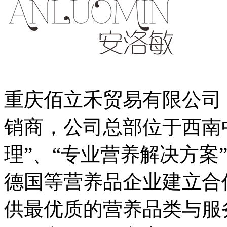
重庆佰立禾贸易有限公司
销商，公司总部位于西南
理”、“专业营养解决方案
德国等营养品企业建立合
供最优质的营养品类与服