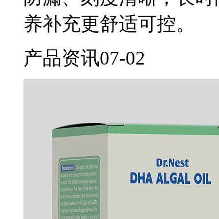
养补充更舒适可控。
产品资讯
07-02