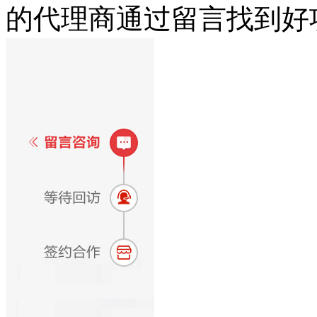
的代理商通过留言找到好