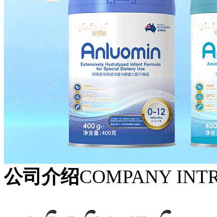
公司介绍
COMPANY INT