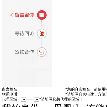
留言姓名：
*
您的真实姓名，请使用
联系电话：
*
请填写真实电话，方便
代理区域：
——
*
请填写您想代理的区域！