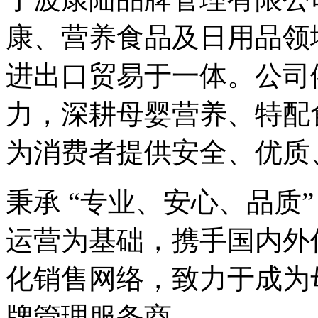
康、营养食品及日用品领
进出口贸易于一体。公司
力，深耕母婴营养、特配
为消费者提供安全、优质
秉承 “专业、安心、品质
运营为基础，携手国内外
化销售网络，致力于成为
牌管理服务商。