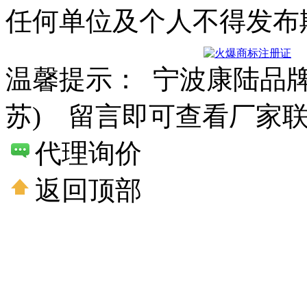
任何单位及个人不得发布
温馨提示： 宁波康陆品
苏) 留言即可查看厂家
代理询价
返回顶部