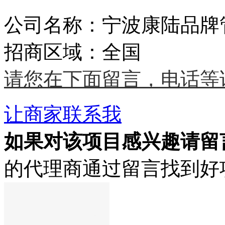
公司名称：宁波康陆品牌
招商区域：全国
请您在下面留言，电话等
让商家联系我
如果对该项目感兴趣
请留
的代理商通过留言找到好