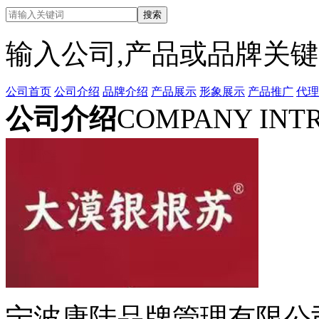
输入公司,产品或品牌关
公司首页
公司介绍
品牌介绍
产品展示
形象展示
产品推广
代理
公司介绍
COMPANY INT
宁波康陆品牌管理有限公司