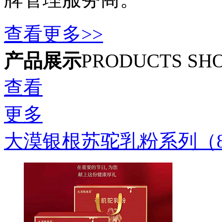
查看更多>>
产品展示
PRODUCTS SH
查看
更多
大漠银根苏驼乳粉系列（