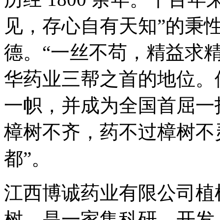
见，存心自有天知”的秉性
德。“一丝不苟，精益求精
华药业三帮之首的地位。
一帜，并成为全国首屈一
樟树不齐，药不过樟树不
都”。
江西博诚药业有限公司植
树。是一家集科研、开发