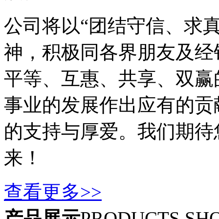
公司将以“团结守信、求
神，积极同各界朋友及经
平等、互惠、共享、双赢
事业的发展作出应有的贡
的支持与厚爱。我们期待
来！
查看更多>>
产品展示
PRODUCTS SH