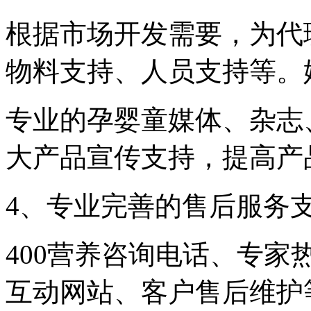
根据市场开发需要，为代
物料支持、人员支持等。
专业的孕婴童媒体、杂志
大产品宣传支持，提高产
4、专业完善的售后服务
400营养咨询电话、专
互动网站、客户售后维护