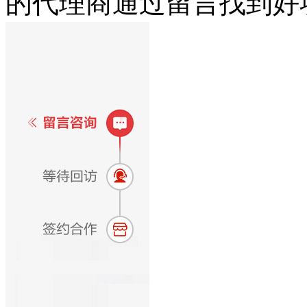
的代理商通过留言找到好