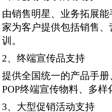
由销售明星、业务拓展能
家为客户提供包括销售、
训。
2、终端宣传品支持
提供全国统一的产品手册
POP终端宣传物料、多
3、大型促销活动支持