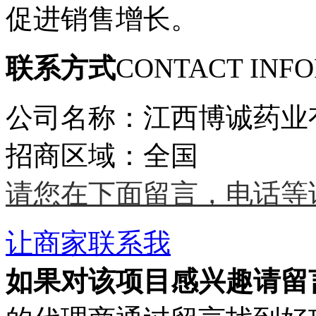
促进销售增长。
联系方式
CONTACT INF
公司名称：江西博诚药业
招商区域：全国
请您在下面留言，电话等
让商家联系我
如果对该项目感兴趣
请留