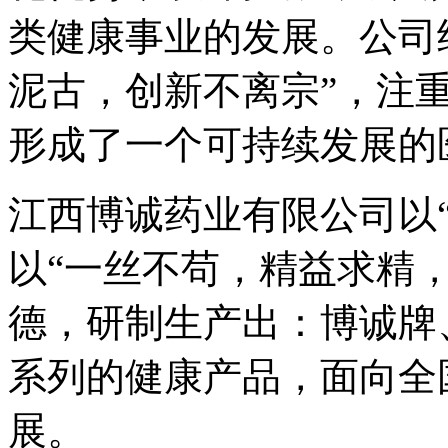
类健康事业的发展。公司
泥古，创新不离宗”，注
形成了一个可持续发展的
江西博诚药业有限公司以
以“一丝不苟，精益求精
德，研制生产出：博诚牌
系列的健康产品，面向全
展。