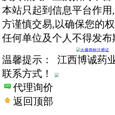
本站只起到信息平台作用
方谨慎交易,以确保您的
任何单位及个人不得发布
温馨提示： 江西博诚药
联系方式！
代理询价
返回顶部