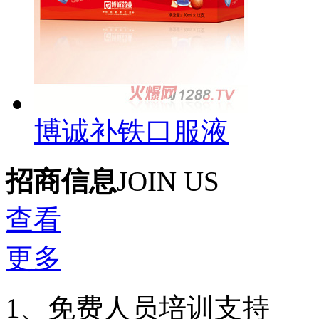
博诚补铁口服液
招商信息
JOIN US
查看
更多
1、免费人员培训支持