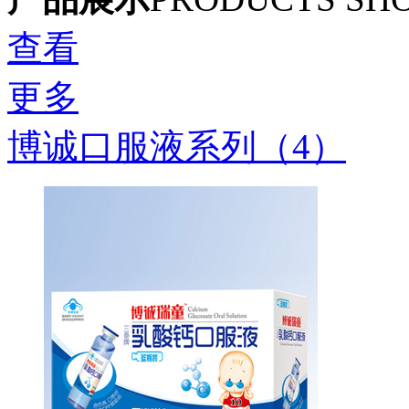
查看
更多
博诚口服液系列（4）