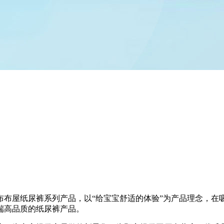
布布屋纸尿裤系列产品，以“给宝宝舒适的体验”为产品理念，
端高品质的纸尿裤产品。