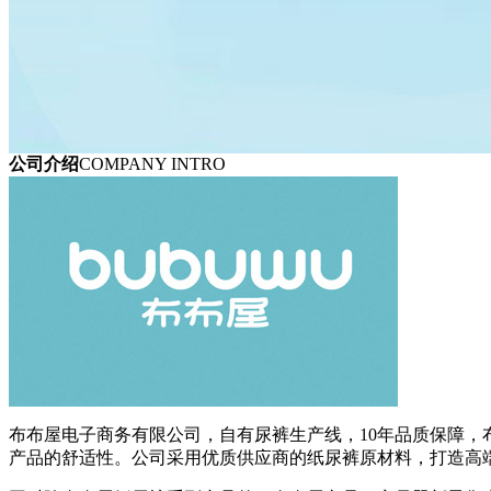
公司介绍
COMPANY INTRO
布布屋电子商务有限公司，自有尿裤生产线，10年品质保障，
产品的舒适性。公司采用优质供应商的纸尿裤原材料，打造高