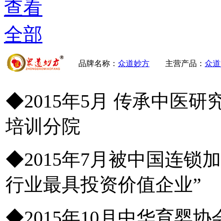
查看
全部
品牌名称：
众道妙方
主营产品：
众道
◆2015年5月 传承中医
培训分院
◆2015年7月被中国连
行业最具投资价值企业”
◆2015年10月中华育