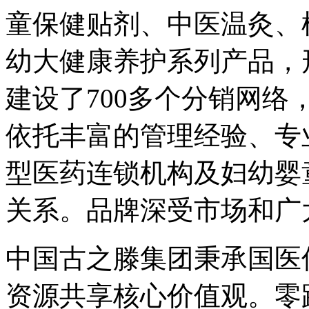
童保健贴剂、中医温灸、
幼大健康养护系列产品，
建设了700多个分销网络
依托丰富的管理经验、专
型医药连锁机构及妇幼婴
关系。品牌深受市场和广
中国古之滕集团秉承国医
资源共享核心价值观。零