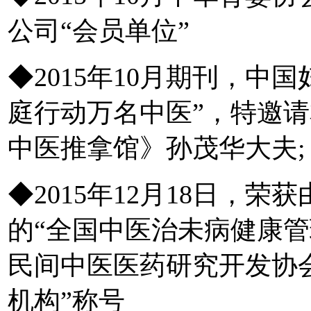
公司“会员单位”
◆2015年10月期刊，中
庭行动万名中医”，特邀
中医推拿馆》孙茂华大夫
◆2015年12月18日，
的“全国中医治未病健康管
民间中医医药研究开发协
机构”称号