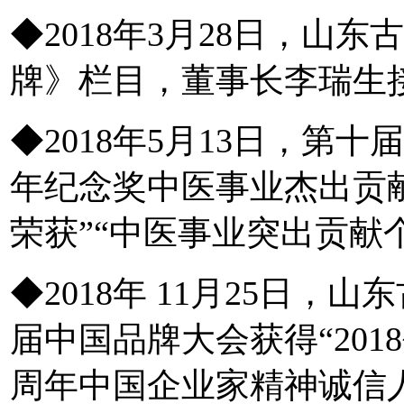
◆2018年3月28日，山
牌》栏目，董事长李瑞
◆2018年5月13日，第
年纪念奖中医事业杰出贡
荣获”“中医事业突出贡献
◆2018年 11月25日
届中国品牌大会获得“201
周年中国企业家精神诚信