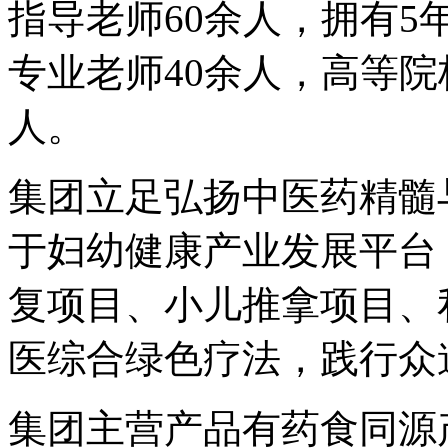
指导老师60余人，拥有
专业老师40余人，高等院
人。
集团立足弘扬中医药精髓
于妇幼健康产业发展平台
复项目、小儿推拿项目、
医综合绿色疗法，践行众
集团主营产品有药食同源