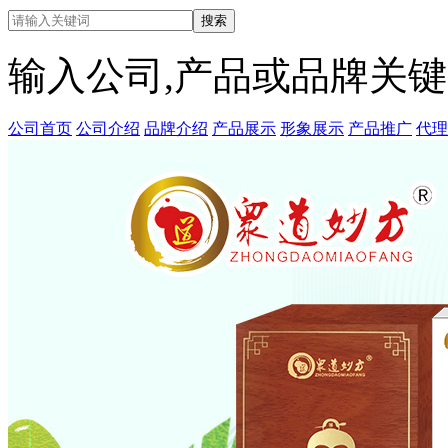
输入公司,产品或品牌关
公司首页
公司介绍
品牌介绍
产品展示
形象展示
产品推广
代理