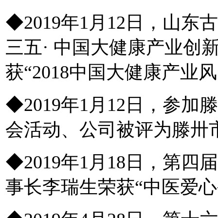
◆2019年1月12日，山
三五· 中国大健康产业创
获“2018中国大健康产业
◆2019年1月12日，参
会活动、公司被评为滕卅市
◆2019年1月18日，第
事长李瑞生荣获“中医爱心