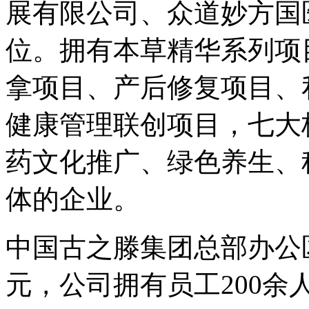
展有限公司、众道妙方国
位。拥有本草精华系列项
拿项目、产后修复项目、
健康管理联创项目，七大
药文化推广、绿色养生、
体的企业。
中国古之滕集团总部办公区
元，公司拥有员工200余