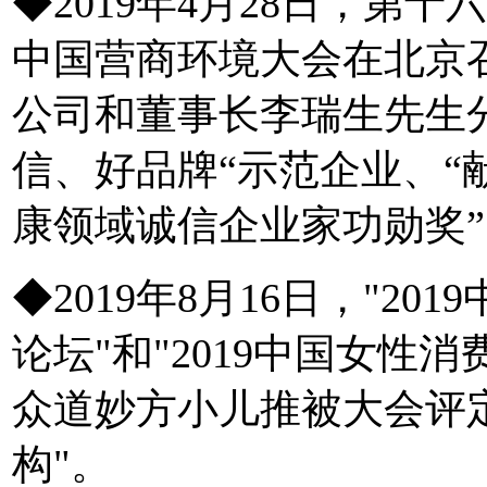
◆2019年4月28日，第十
中国营商环境大会在北京
公司和董事长李瑞生先生
信、好品牌“示范企业、“
康领域诚信企业家功勋奖”
◆2019年8月16日，"2
论坛"和"2019中国女性
众道妙方小儿推被大会评定
构"。