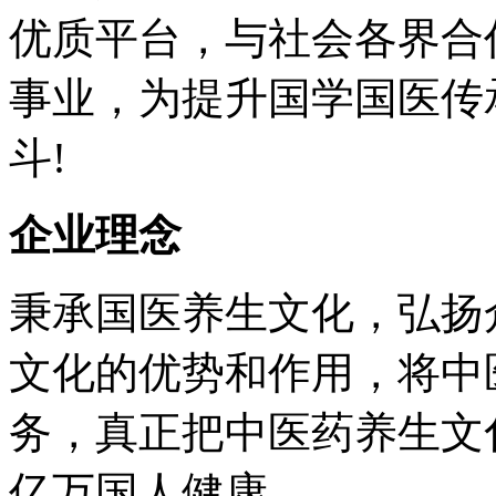
优质平台，与社会各界合
事业，为提升国学国医传
斗!
企业理念
秉承国医养生文化，弘扬
文化的优势和作用，将中
务，真正把中医药养生文
亿万国人健康。