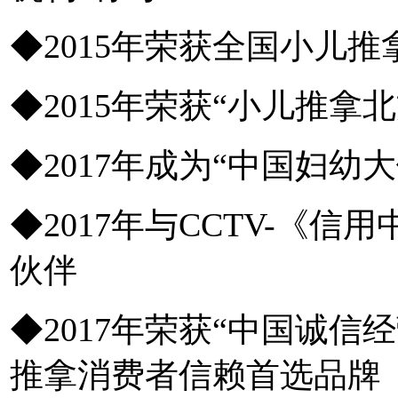
◆2015年荣获全国小儿推
◆2015年荣获“小儿推拿
◆2017年成为“中国妇
◆2017年与CCTV-《
伙伴
◆2017年荣获“中国诚信
推拿消费者信赖首选品牌