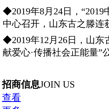
◆2019年8月24日，“2
中心召开，山东古之滕连
◆2019年12月26日，
献爱心·传播社会正能量”
招商信息
JOIN US
查看