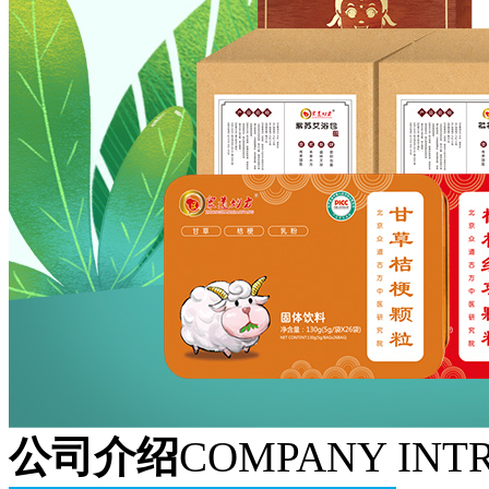
公司介绍
COMPANY INT