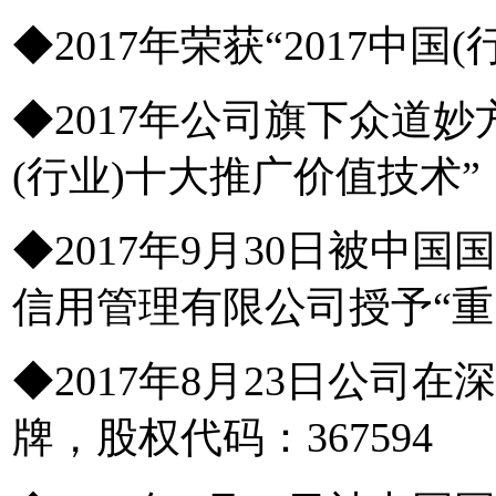
◆2017年荣获“2017
◆2017年公司旗下众道妙
(行业)十大推广价值技术
◆2017年9月30日被中
信用管理有限公司授予“重
◆2017年8月23日公司
牌，股权代码：367594