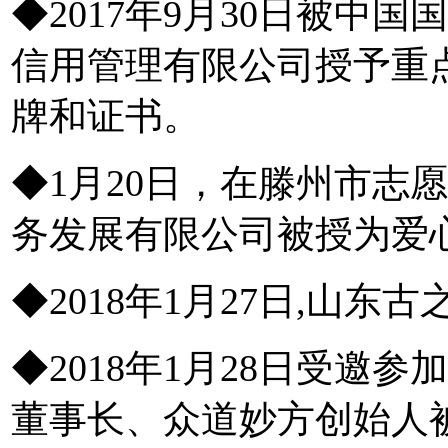
◆2017年9月30日被中
信用管理有限公司授予重
牌和证书。
◆1月20日，在滕州市志
务发展有限公司被授为
◆2018年1月27日,山
◆2018年1月28日受邀
董事长、众道妙方创始人被