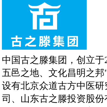
中国古之滕集团，创立于2
五邑之地、文化昌明之邦
设有北京众道古方中医研
司、山东古之滕投资股份