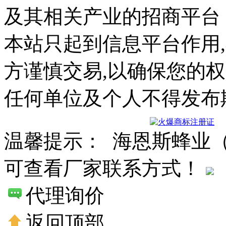
及其相关产业的招商平台
本站只起到信息平台作用
方谨慎交易,以确保您的
任何单位及个人不得发布
温馨提示： 海恩斯蜂业
可查看厂家联系方式！
代理询价
返回顶部