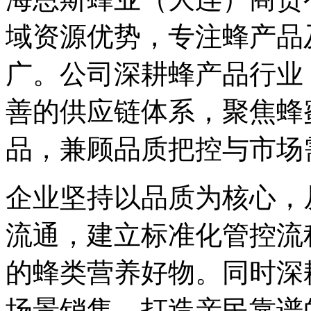
域资源优势，专注蜂产品
广。公司深耕蜂产品行业
善的供应链体系，聚焦蜂
品，兼顾品质把控与市场
企业坚持以品质为核心，
流通，建立标准化管控流
的蜂类营养好物。同时深
场景销售，打造亲民靠谱