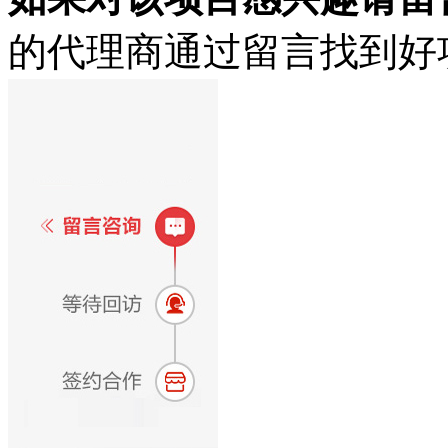
的代理商通过留言找到好