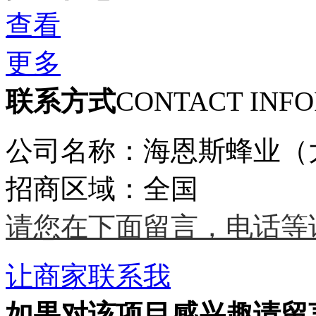
查看
更多
联系方式
CONTACT INF
公司名称：海恩斯蜂业（
招商区域：全国
请您在下面留言，电话等
让商家联系我
如果对该项目感兴趣
请留