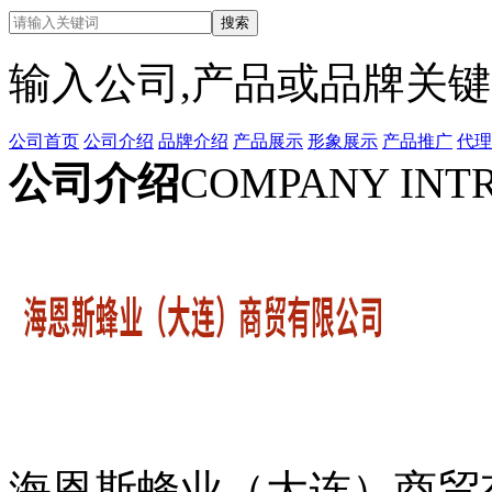
输入公司,产品或品牌关
公司首页
公司介绍
品牌介绍
产品展示
形象展示
产品推广
代理
公司介绍
COMPANY INT
海恩斯蜂业（大连）商贸