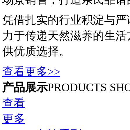
凭借扎实的行业积淀与严
力于传递天然滋养的生活
供优质选择。
查看更多>>
产品展示
PRODUCTS SH
查看
更多