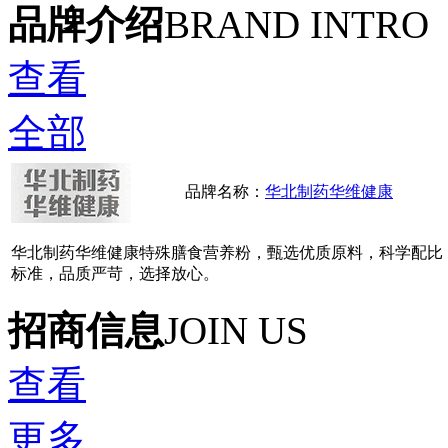
品牌介绍
BRAND INTRO
查看
全部
品牌名称：
华北制药华维健康
华北制药华维健康特殊膳食营养粉，甄选优质原料，科学配比
标准，品质严苛，选择放心。
招商信息
JOIN US
查看
更多