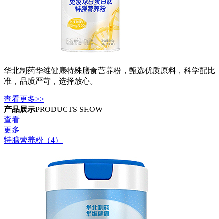
华北制药华维健康特殊膳食营养粉，甄选优质原料，科学配比
准，品质严苛，选择放心。
查看更多>>
产品展示
PRODUCTS SHOW
查看
更多
特膳营养粉（4）