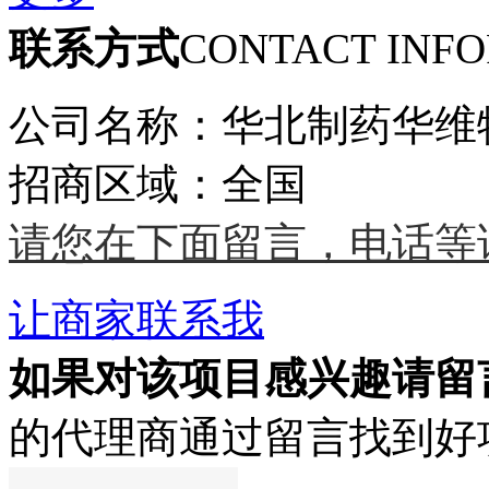
联系方式
CONTACT INF
公司名称：华北制药华维
招商区域：全国
请您在下面留言，电话等
让商家联系我
如果对该项目感兴趣
请留
的代理商通过留言找到好