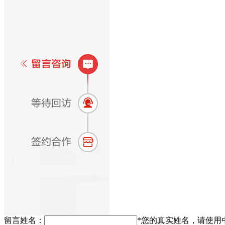
留言姓名：
*
您的真实姓名，请使用