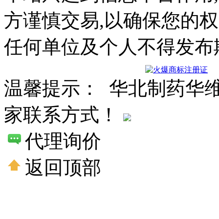
方谨慎交易,以确保您的
任何单位及个人不得发布
温馨提示： 华北制药华
家联系方式！
代理询价
返回顶部