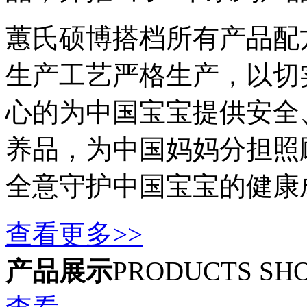
蕙氏硕博搭档所有产品配
生产工艺严格生产，以切
心的为中国宝宝提供安全
养品，为中国妈妈分担照
全意守护中国宝宝的健康
查看更多>>
产品展示
PRODUCTS SH