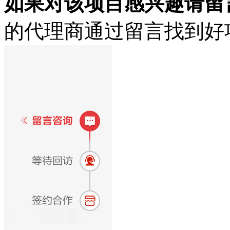
如果对该项目感兴趣
请留
的代理商通过留言找到好