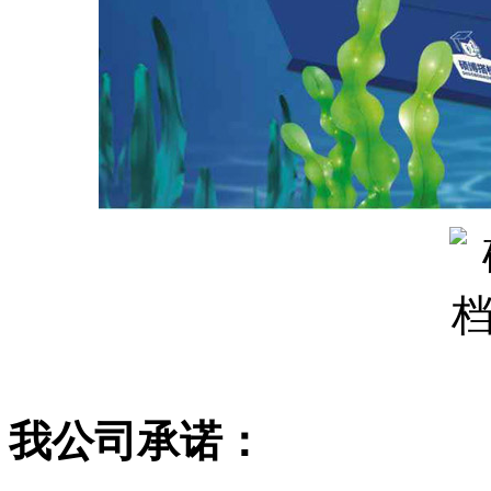
我公司承诺：