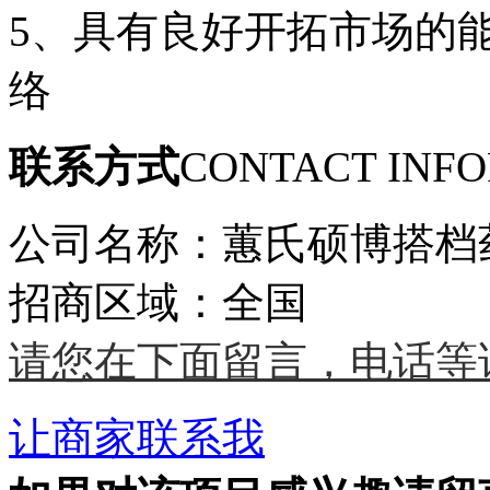
5、具有良好开拓市场的
络
联系方式
CONTACT INF
公司名称：蕙氏硕博搭档
招商区域：全国
请您在下面留言，电话等
让商家联系我