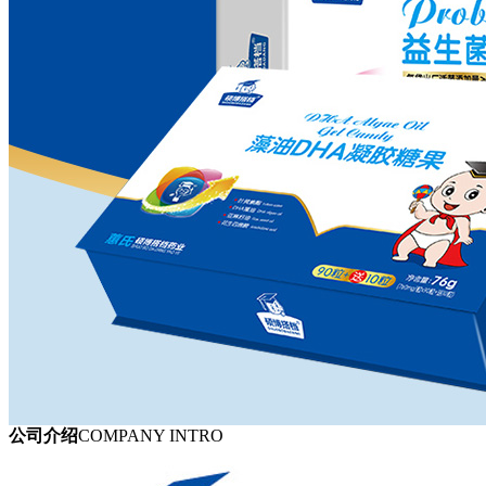
公司介绍
COMPANY INTRO