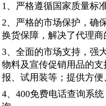
1、严格遵循国家质量标
2、严格的市场保护，确
换货保障，解决了代理商
3、全面的市场支持，强
物料及宣传促销用品的支
报、试用装等；提供方便
4、400免费电话查询系