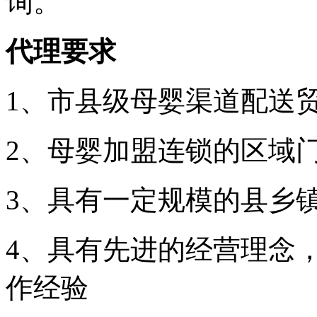
询。
代理要求
1、市县级母婴渠道配送
2、母婴加盟连锁的区域
3、具有一定规模的县乡
4、具有先进的经营理念
作经验