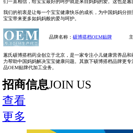
们一直相信，给宝宝最好的呵护就是来自妈妈的爱。这也是蕙
我们的初衷是让每一个宝宝健康快乐的成长，为中国妈妈分担
宝宝带来更多如妈妈般的爱与呵护。
品牌名称：
硕博搭档OEM贴牌
蕙氏硕博搭档药业创立于北京，是一家专注小儿健康营养品和
力帮助中国妈妈解决宝宝健康问题。其旗下硕博搭档品牌更专
品OEM贴牌代加工业务。
招商信息
JOIN US
查看
更多