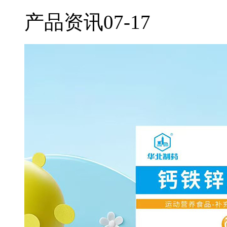
产品资讯
07-17