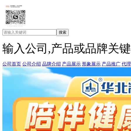
输入公司,产品或品牌关
公司首页
公司介绍
品牌介绍
产品展示
形象展示
产品推广
代理