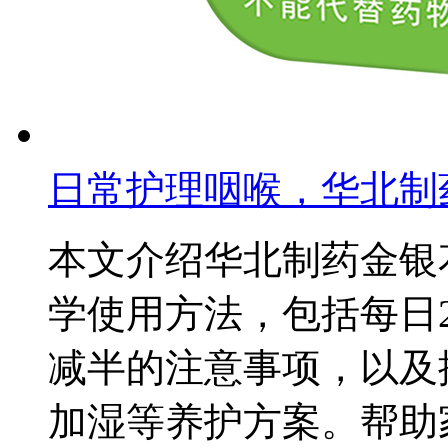
日常护理咽喉，华北制
本文介绍华北制药金银
学使用方法，包括每日
减半的注意事项，以及
加湿等养护方案。帮助