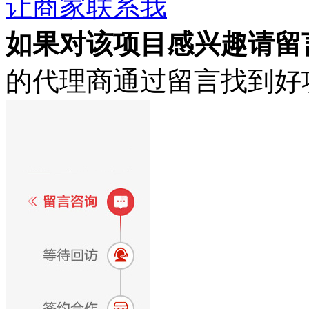
让商家联系我
如果对该项目感兴趣
请留
的代理商通过留言找到好