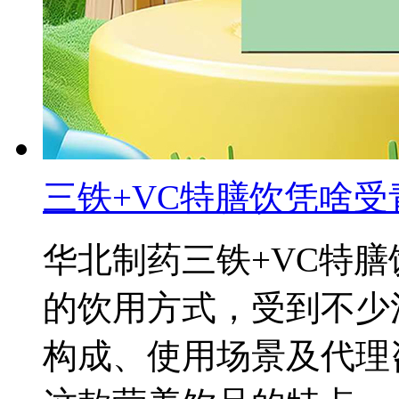
三铁+VC特膳饮凭啥
华北制药三铁+VC特
的饮用方式，受到不少
构成、使用场景及代理