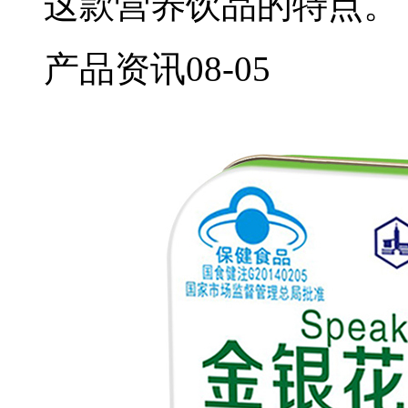
这款营养饮品的特点。
产品资讯
08-05