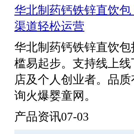
华北制药钙铁锌直饮包
渠道轻松运营
华北制药钙铁锌直饮包
槛易起步。支持线上线
店及个人创业者。品质
询火爆婴童网。
产品资讯
07-03