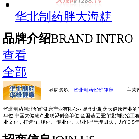
华北制药胖大海糖
品牌介绍
BRAND INTRO
查看
全部
品牌名称：
华北制药华维健康
主营
华北制药河北华维健康产业有限公司是华北制药大健康产业的实
单位;中国大健康产业联盟创会单位;全国基层医疗慢病防治工程
业文化，打造“正规化、 专业化、职业化”管理团队，力争3-