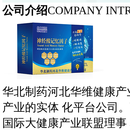
公司介绍
COMPANY INT
华北制药河北华维健康产
产业的实体 化平台公司。
国际大健康产业联盟理事