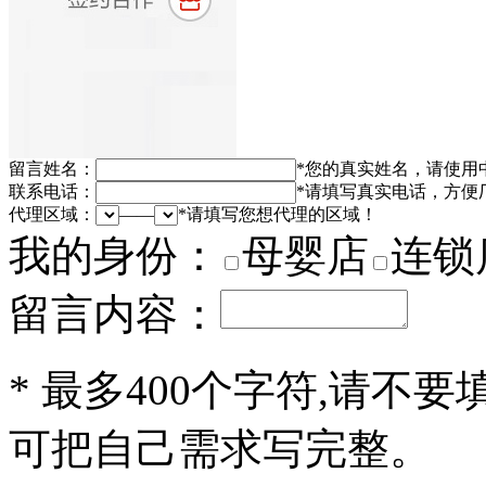
留言姓名：
*
您的真实姓名，请使用
联系电话：
*
请填写真实电话，方便
代理区域：
——
*
请填写您想代理的区域！
我的身份：
母婴店
连锁
留言内容：
*
最多400个字符,请不要
可把自己需求写完整。