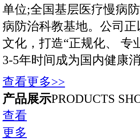
单位;全国基层医疗慢病防
病防治科教基地。公司正
文化，打造“正规化、 专
3-5年时间成为国内健康
查看更多>>
产品展示
PRODUCTS SH
查看
更多