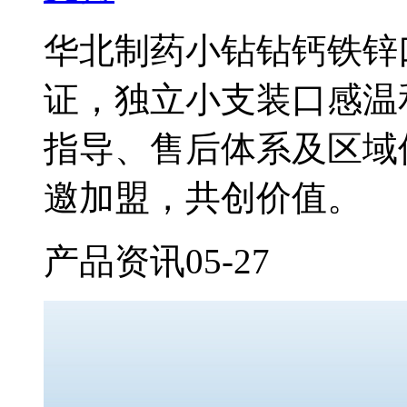
华北制药小钻钻钙铁锌
证，独立小支装口感温
指导、售后体系及区域
邀加盟，共创价值。
产品资讯
05-27