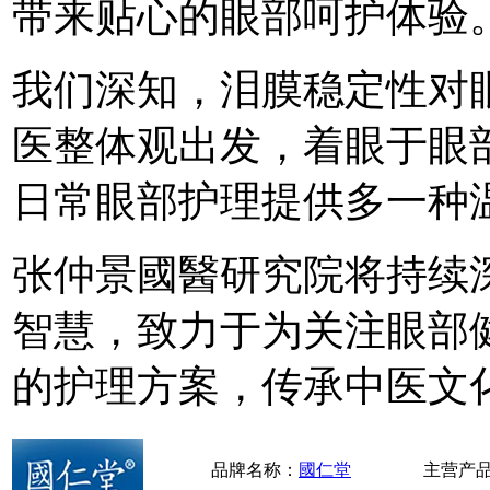
带来贴心的眼部呵护体验
我们深知，泪膜稳定性对
医整体观出发，着眼于眼
日常眼部护理提供多一种
张仲景國醫研究院将持续
智慧，致力于为关注眼部
的护理方案，传承中医文
品牌名称：
國仁堂
主营产