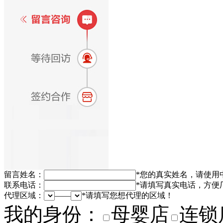
留言姓名：
*
您的真实姓名，请使用
联系电话：
*
请填写真实电话，方便
代理区域：
——
*
请填写您想代理的区域！
我的身份：
母婴店
连锁