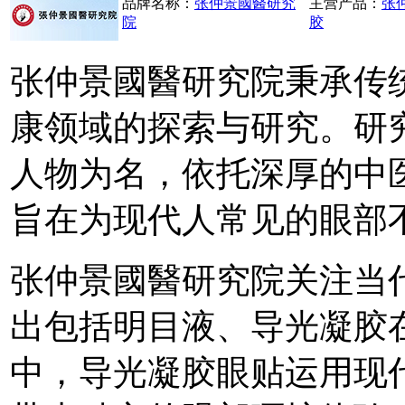
品牌名称：
张仲景國醫研究
主营产品：
张
院
胶
张仲景國醫研究院秉承传
康领域的探索与研究。研究
人物为名，依托深厚的中
旨在为现代人常见的眼部
张仲景國醫研究院关注当
出包括明目液、导光凝胶
中，导光凝胶眼贴运用现