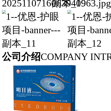
公司介绍
COMPANY INT