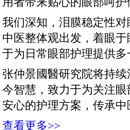
用者带来贴心的眼部呵护
我们深知，泪膜稳定性对
中医整体观出发，着眼于
于为日常眼部护理提供多
张仲景國醫研究院将持续
今智慧，致力于为关注眼
安心的护理方案，传承中
查看更多>>