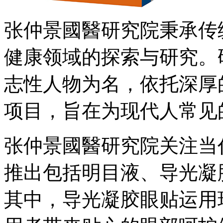
张仲景國醫研究院秉承传
健康领域的探索与研究。
志性人物为名，依托深厚
项目，旨在为现代人常见
张仲景國醫研究院关注当
推出包括明目液、导光凝
其中，导光凝胶眼贴运用