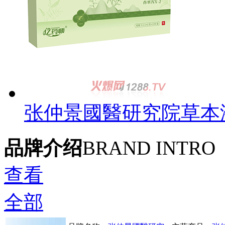
张仲景國醫研究院草本液
品牌介绍
BRAND INTRO
查看
全部