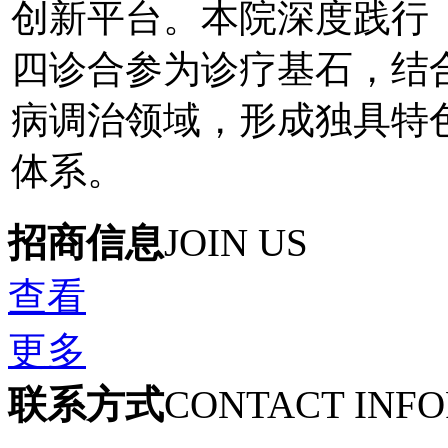
创新平台。本院深度践行《
四诊合参为诊疗基石，结
病调治领域，形成独具特色
体系。
招商信息
JOIN US
查看
更多
联系方式
CONTACT INF