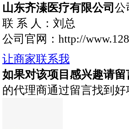
山东齐溱医疗有限公司
公
联 系 人：刘总
公司官网：http://www.1288.
让商家联系我
如果对该项目感兴趣
请留
的代理商通过留言找到好