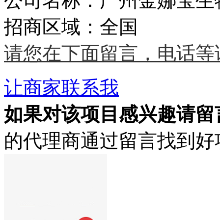
公司名称：广州金娜宝生
招商区域：全国
请您在下面留言，电话等
让商家联系我
如果对该项目感兴趣
请留
的代理商通过留言找到好