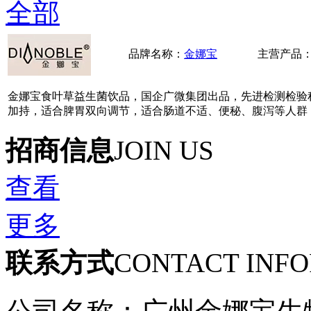
全部
品牌名称：
金娜宝
主营产品
金娜宝食叶草益生菌饮品，国企广微集团出品，先进检测检验
加持，适合脾胃双向调节，适合肠道不适、便秘、腹泻等人群
招商信息
JOIN US
查看
更多
联系方式
CONTACT INF