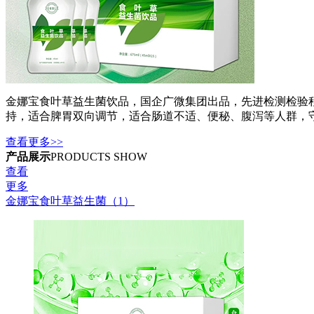
金娜宝食叶草益生菌饮品，国企广微集团出品，先进检测检验
持，适合脾胃双向调节，适合肠道不适、便秘、腹泻等人群，
查看更多>>
产品展示
PRODUCTS SHOW
查看
更多
金娜宝食叶草益生菌（1）