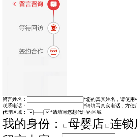
留言姓名：
*
您的真实姓名，请使用
联系电话：
*
请填写真实电话，方便
代理区域：
——
*
请填写您想代理的区域！
我的身份：
母婴店
连锁