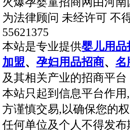
火爆孕婴童招商网由河南
为法律顾问 未经许可 不得
55621375
本站是专业提供
婴儿用品
加盟
、
孕妇用品招商
、
名
及其相关产业的招商平台
本站只起到信息平台作用
方谨慎交易,以确保您的
任何单位及个人不得发布