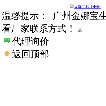
温馨提示： 广州金娜宝
看厂家联系方式！
代理询价
返回顶部