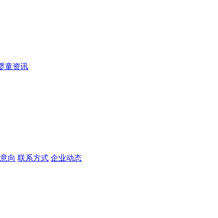
婴童资讯
意向
联系方式
企业动态