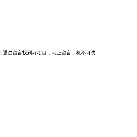
理商通过留言找到好项目，马上留言，机不可失