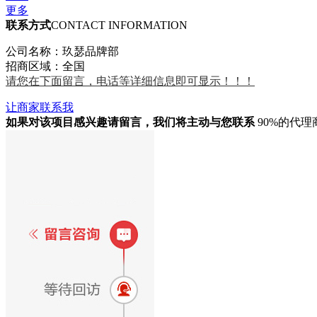
更多
联系方式
CONTACT INFORMATION
公司名称：玖瑟品牌部
招商区域：全国
请您在下面留言，电话等详细信息即可显示！！！
让商家联系我
如果对该项目感兴趣
请留言
，我们将主动与您联系
90%的代