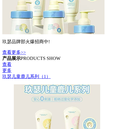
玖瑟品牌部火爆招商中!
查看更多>>
产品展示
PRODUCTS SHOW
查看
更多
玖瑟儿童鹿儿系列（1）