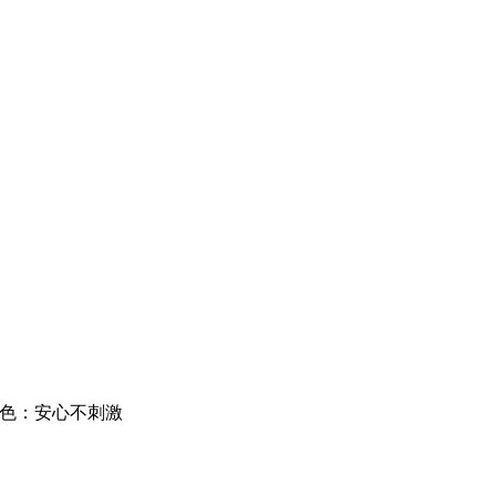
色：安心不刺激