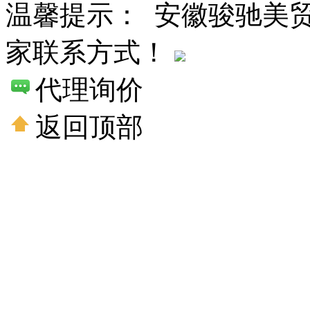
温馨提示： 安徽骏驰美
家联系方式！
代理询价
返回顶部