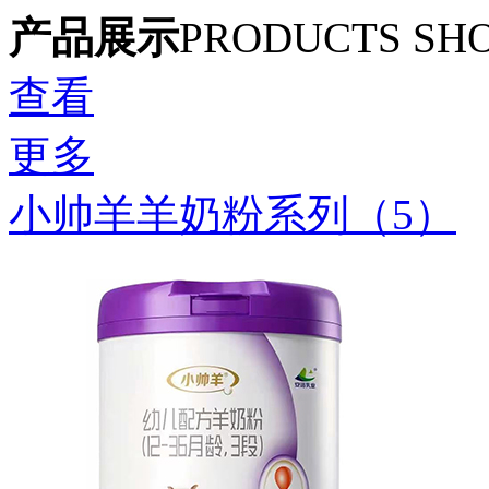
产品展示
PRODUCTS SH
查看
更多
小帅羊羊奶粉系列（5）