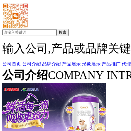
输入公司,产品或品牌关
公司首页
公司介绍
品牌介绍
产品展示
形象展示
产品推广
代理
公司介绍
COMPANY INT