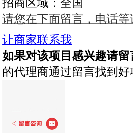
招商区域：全国
请您在下面留言，电话等
让商家联系我
如果对该项目感兴趣
请留
的代理商通过留言找到好