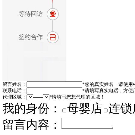
留言姓名：
*
您的真实姓名，请使用
联系电话：
*
请填写真实电话，方便
代理区域：
——
*
请填写您想代理的区域！
我的身份：
母婴店
连锁
留言内容：