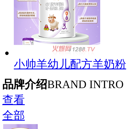
小帅羊幼儿配方羊奶粉
品牌介绍
BRAND INTRO
查看
全部