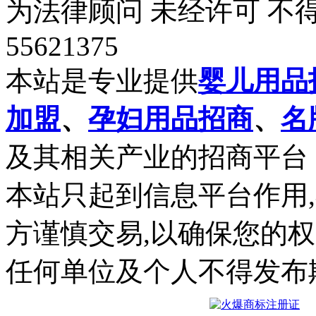
为法律顾问 未经许可 不得
55621375
本站是专业提供
婴儿用品
加盟
、
孕妇用品招商
、
名
及其相关产业的招商平台
本站只起到信息平台作用
方谨慎交易,以确保您的
任何单位及个人不得发布