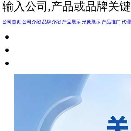
输入公司,产品或品牌关
公司首页
公司介绍
品牌介绍
产品展示
形象展示
产品推广
代理