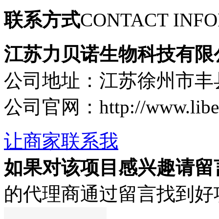
联系方式
CONTACT INF
江苏力贝诺生物科技有限
公司地址：江苏徐州市丰县
公司官网：http://www.libe
让商家联系我
如果对该项目感兴趣
请留
的代理商通过留言找到好