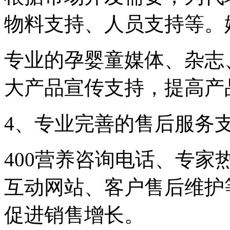
物料支持、人员支持等。
专业的孕婴童媒体、杂志
大产品宣传支持，提高产
4、专业完善的售后服务
400营养咨询电话、专
互动网站、客户售后维护
促进销售增长。