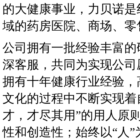
的大健康事业，力贝诺是线
域的药房医院、商场、零
公司拥有一批经验丰富的
深客服，共同为实现公司
拥有十年健康行业经验，
文化的过程中不断实现着
才，才尽其用”的用人原
性和创造性；始终以“人