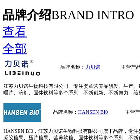
品牌介绍
BRAND INTRO
查看
全部
品牌名称：
力贝诺
主营产
江苏力贝诺生物科技有限公司，专注婴童营养品研发、生产、
嚼片、滴剂、固体饮料等多个系列，不断创新、不断努力，给
品牌名称：
HANSEN BI0
主营产
HANSEN BI0，江苏力贝诺生物科技有限公司旗下品牌，
凝胶糖果、压片糖果、营养软糖、固体饮料等多个系列，不断