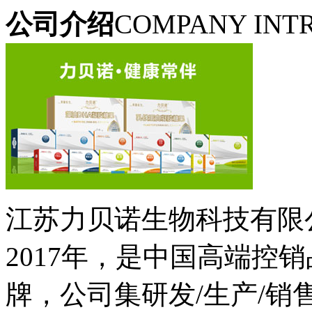
公司介绍
COMPANY INT
江苏力贝诺生物科技有限
2017年，是中国高端控
牌，公司集研发/生产/销