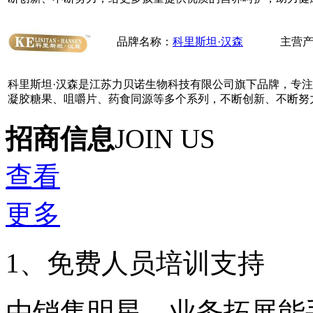
品牌名称：
科里斯坦·汉森
主营
科里斯坦·汉森是江苏力贝诺生物科技有限公司旗下品牌，专
凝胶糖果、咀嚼片、药食同源等多个系列，不断创新、不断努
招商信息
JOIN US
查看
更多
1、免费人员培训支持
由销售明星、业务拓展能