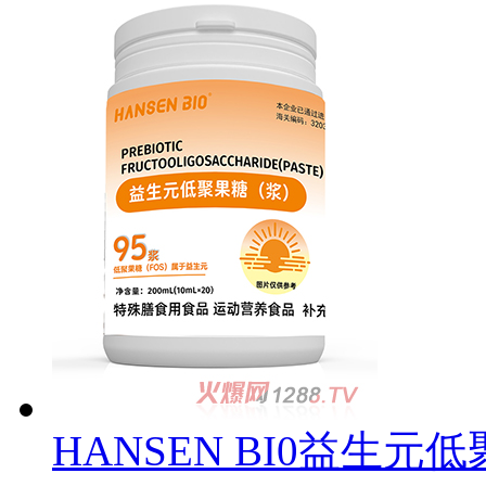
HANSEN BI0益生元低