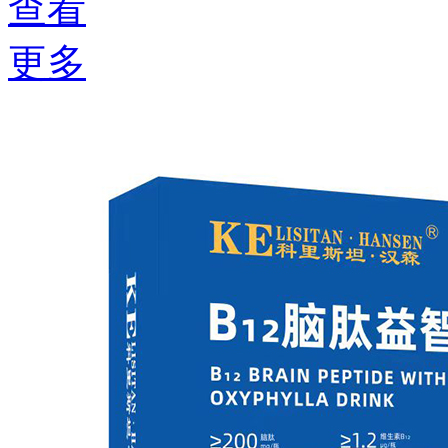
查看
更多