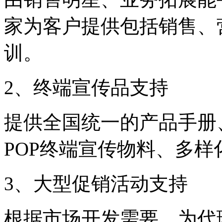
家为客户提供包括销售、
训。
2、终端宣传品支持
提供全国统一的产品手册
POP终端宣传物料、多
3、大型促销活动支持
根据市场开发需要，为代