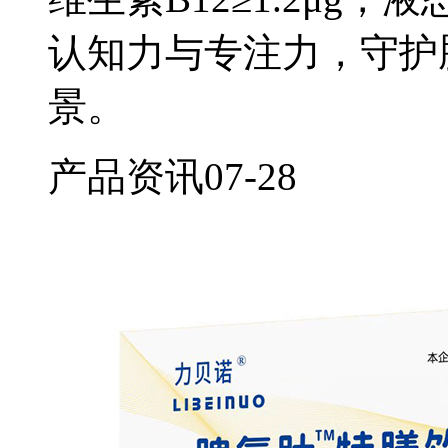
认知力与专注力，守护
景。
产品资讯
07-28