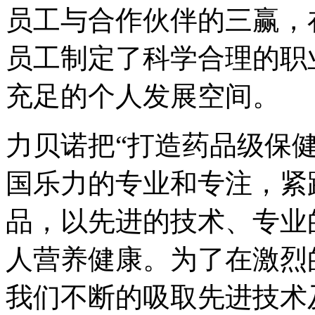
员工与合作伙伴的三赢，
员工制定了科学合理的职
充足的个人发展空间。
力贝诺把“打造药品级保
国乐力的专业和专注，紧
品，以先进的技术、专业
人营养健康。为了在激烈
我们不断的吸取先进技术