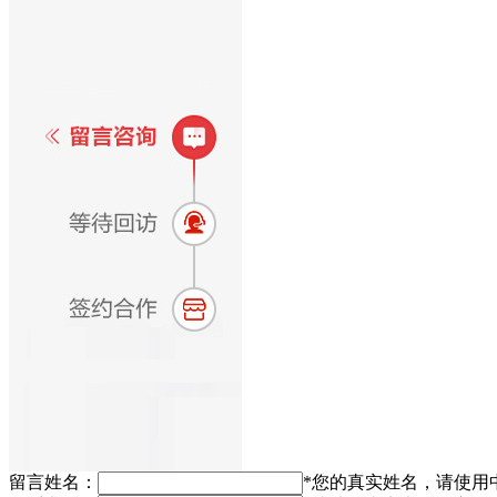
留言姓名：
*
您的真实姓名，请使用