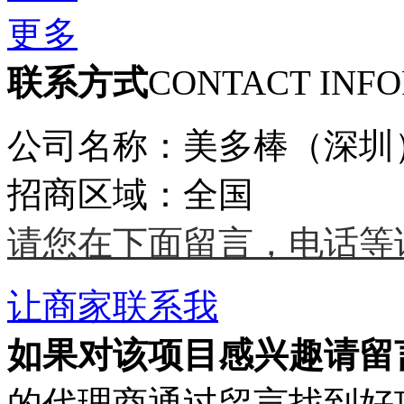
更多
联系方式
CONTACT INF
公司名称：美多棒（深圳
招商区域：全国
请您在下面留言，电话等
让商家联系我
如果对该项目感兴趣
请留
的代理商通过留言找到好