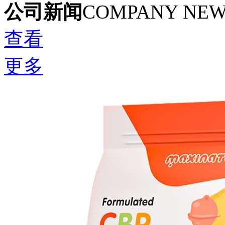
公司新闻
COMPANY NE
查看
更多