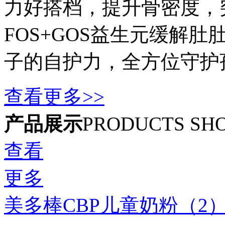
力好搭档，提升骨密度，
FOS+GOS益生元缓解
子的自护力，全方位守护
查看更多>>
产品展示
PRODUCTS SH
查看
更多
美多棒CBP儿童奶粉（2