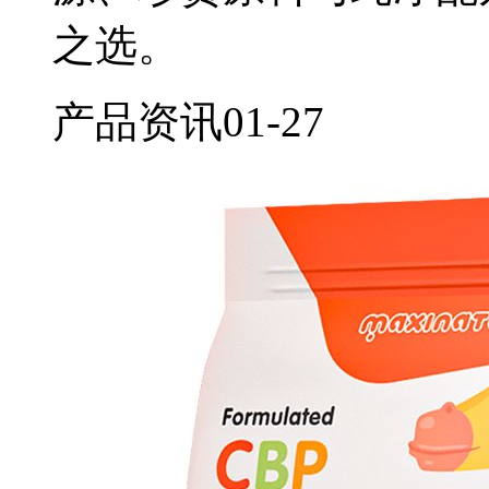
之选。
产品资讯
01-27