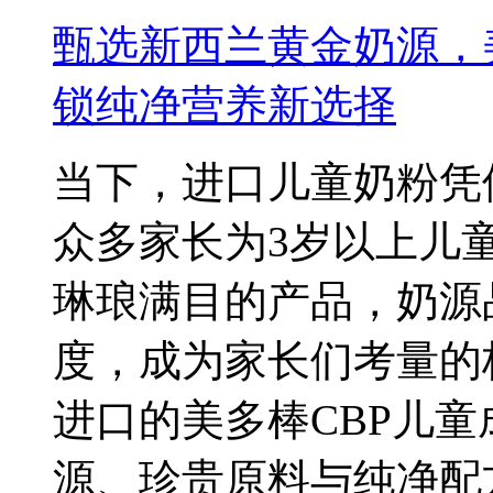
甄选新西兰黄金奶源，
锁纯净营养新选择
当下，进口儿童奶粉凭
众多家长为3岁以上儿
琳琅满目的产品，奶源
度，成为家长们考量的
进口的美多棒CBP儿
源、珍贵原料与纯净配