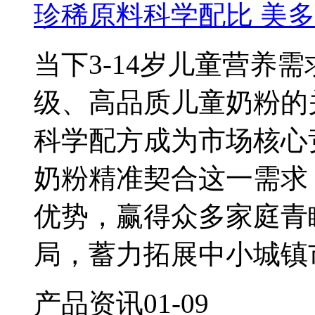
珍稀原料科学配比 美多
当下3-14岁儿童营养
级、高品质儿童奶粉的
科学配方成为市场核心
奶粉精准契合这一需求
优势，赢得众多家庭青
局，蓄力拓展中小城镇
产品资讯
01-09