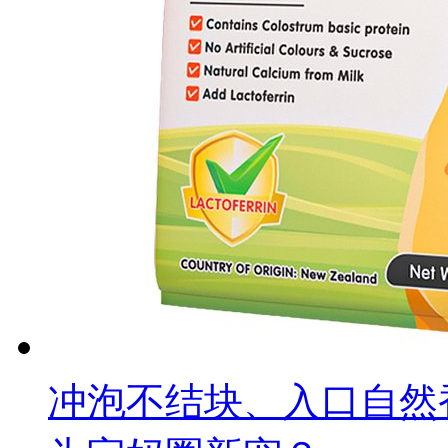
冲泡不结块、入口自然