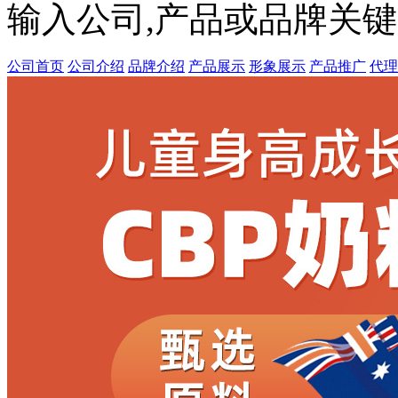
输入公司,产品或品牌关
公司首页
公司介绍
品牌介绍
产品展示
形象展示
产品推广
代理