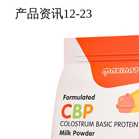
产品资讯
12-23