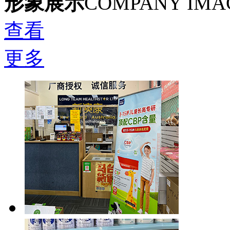
形象展示
COMPANY IMA
查看
更多