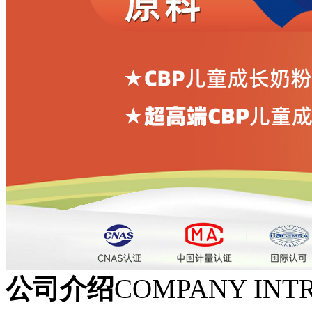
公司介绍
COMPANY INT