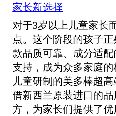
家长新选择
对于3岁以上儿童家长
点。这个阶段的孩子正
款品质可靠、成分适配
支持，成为众多家庭的
儿童研制的美多棒超高
借新西兰原装进口的品
方，为家长们提供了优