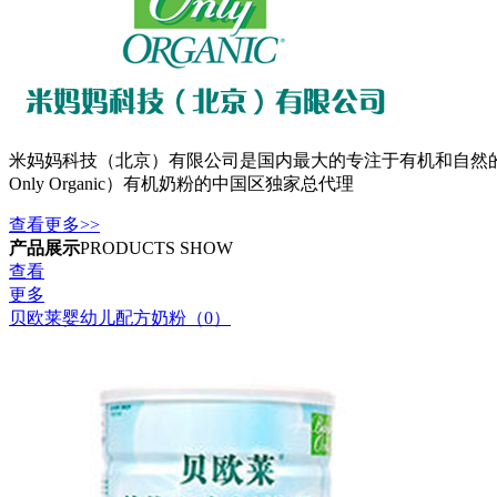
米妈妈科技（北京）有限公司是国内最大的专注于有机和自然的母
Only Organic）有机奶粉的中国区独家总代理
查看更多>>
产品展示
PRODUCTS SHOW
查看
更多
贝欧莱婴幼儿配方奶粉（0）