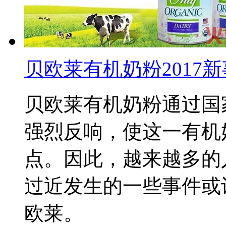
贝欧莱有机奶粉2017
贝欧莱有机奶粉通过国
强烈反响，使这一有机
点。因此，越来越多的
过近发生的一些事件或
欧莱。