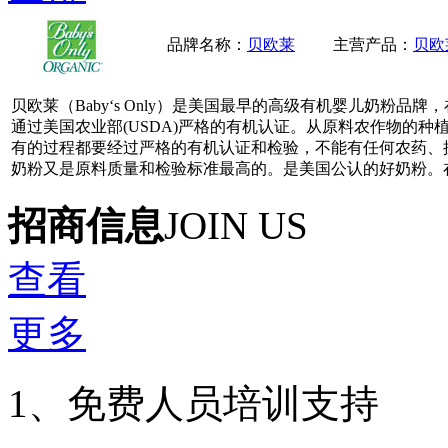
品牌名称：
贝欧莱
主营产品：
贝欧
贝欧莱（Baby‘s Only）是美国最早的高级有机婴儿奶粉
通过美国农业部(USDA)严格的有机认证。从原料农作物的
有的过程都要经过严格的有机认证和检验，不能有任何农药、
奶粉又是原料质量和检验标准最高的。是美国公认的好奶粉。
招商信息
JOIN US
查看
更多
1、免费人员培训支持