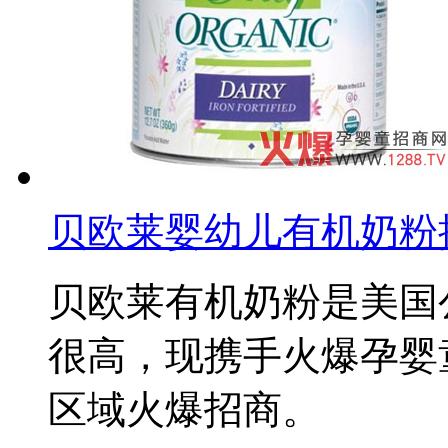
贝欧莱婴幼儿有机奶粉
贝欧莱有机奶粉是美国
很高，现携手火爆孕婴
区域火爆招商。