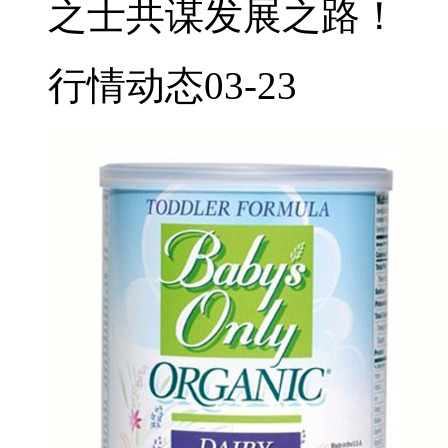
之士共谋发展之路！
行情动态
03-23