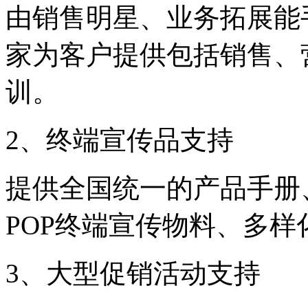
由销售明星、业务拓展能
家为客户提供包括销售、
训。
2、终端宣传品支持
提供全国统一的产品手册
POP终端宣传物料、多
3、大型促销活动支持