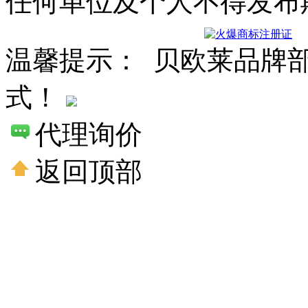
任何单位及个人不得发布
温馨提示： 贝欧莱品牌
式！
代理询价
返回顶部