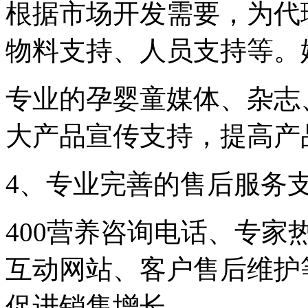
根据市场开发需要，为代
物料支持、人员支持等。
专业的孕婴童媒体、杂志
大产品宣传支持，提高产
4、专业完善的售后服务
400营养咨询电话、专
互动网站、客户售后维护
促进销售增长。