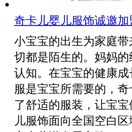
奇卡儿婴儿服饰诚邀加
小宝宝的出生为家庭带
切都是陌生的。妈妈的
认知。在宝宝的健康成
服是宝宝所需要的，奇
了舒适的服装，让宝宝
儿服饰面向全国空白区