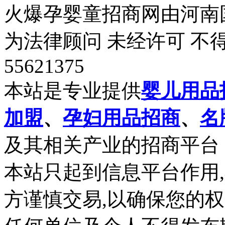
火爆孕婴童招商网由河南
为法律顾问 未经许可 不得
55621375
本站是专业提供
婴儿用品
加盟
、
孕妇用品招商
、
名
及其相关产业的招商平台
本站只起到信息平台作用
方谨慎交易,以确保您的