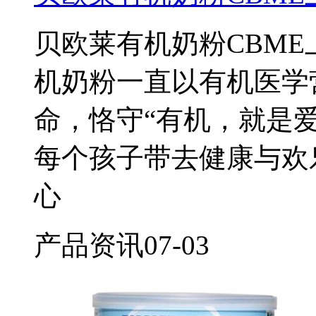
贝欧莱有机奶粉CBM
机奶粉一直以有机医学
命，恪守“有机，就是
每个孩子带去健康与欢
心
产品资讯
07-03