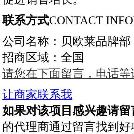
联系方式
CONTACT INF
公司名称：贝欧莱品牌部
招商区域：全国
请您在下面留言，电话等
让商家联系我
如果对该项目感兴趣
请留
的代理商通过留言找到好