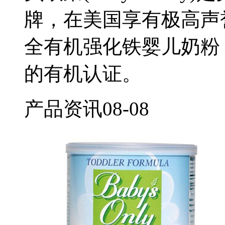
牌，在美国享有极高声
全有机强化铁婴儿奶粉，
的有机认证。
产品资讯
08-08