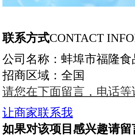
联系方式
CONTACT INF
公司名称：蚌埠市福隆食
招商区域：全国
请您在下面留言，电话等
让商家联系我
如果对该项目感兴趣
请留