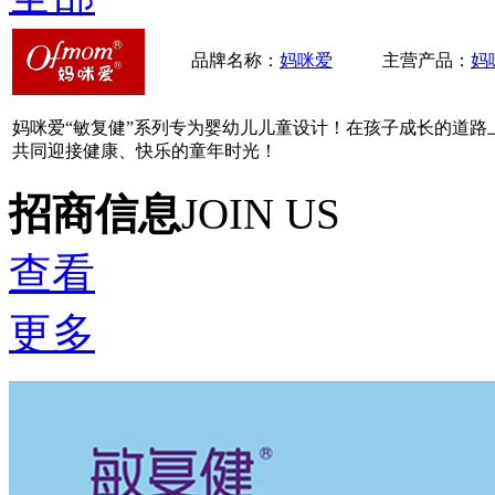
品牌名称：
妈咪爱
主营产品：
妈
妈咪爱“敏复健”系列专为婴幼儿儿童设计！在孩子成长的道
共同迎接健康、快乐的童年时光！
招商信息
JOIN US
查看
更多