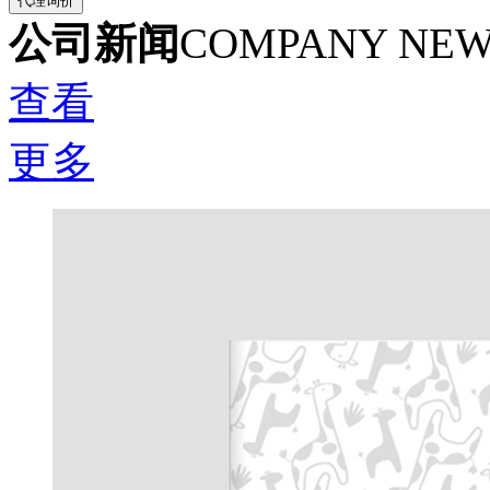
公司新闻
COMPANY NE
查看
更多