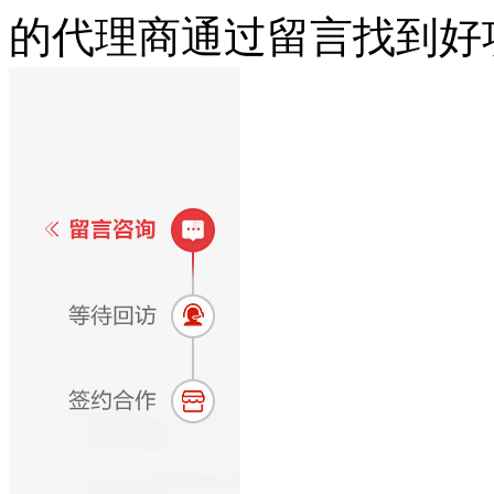
的代理商通过留言找到好