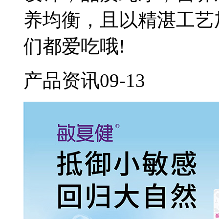
养均衡，且以精湛工艺
们都爱吃哦!
产品资讯
09-13