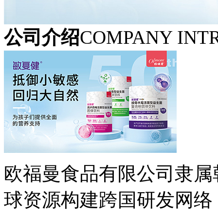
公司介绍
COMPANY INT
欧福曼食品有限公司隶属韩
球资源构建跨国研发网络