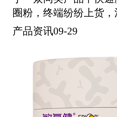
圈粉，终端纷纷上货，
产品资讯
09-29