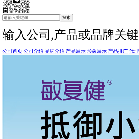
输入公司,产品或品牌关
公司首页
公司介绍
品牌介绍
产品展示
形象展示
产品推广
代理