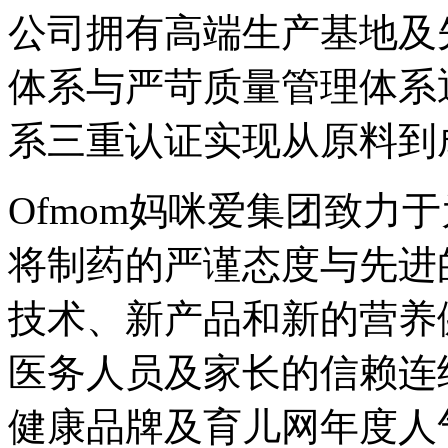
公司拥有高端生产基地及
体系与严苛质量管理体系通过
系三重认证实现从原料到
Ofmom妈咪爱集团致力
将制药的严谨态度与先进
技术、新产品和新的营养
医务人员及家长的信赖连
健康品牌及育儿网年度人