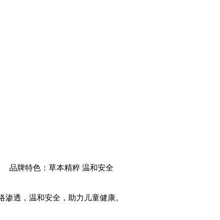
品牌特色：草本精粹 温和安全
络渗透，温和安全，
助力儿童健康。