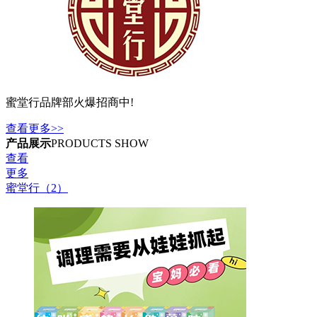
蜜堂行品牌部火爆招商中!
查看更多>>
产品展示
PRODUCTS SHOW
查看
更多
蜜堂行（2）