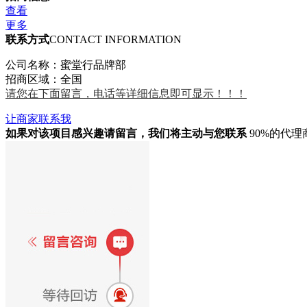
查看
更多
联系方式
CONTACT INFORMATION
公司名称：蜜堂行品牌部
招商区域：全国
请您在下面留言，电话等详细信息即可显示！！！
让商家联系我
如果对该项目感兴趣
请留言
，我们将主动与您联系
90%的代