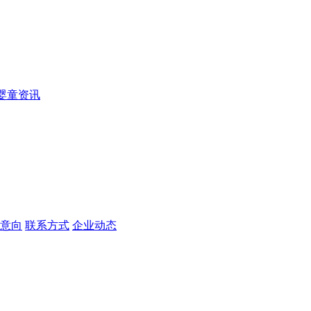
婴童资讯
意向
联系方式
企业动态