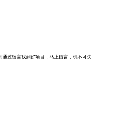
理商通过留言找到好项目，马上留言，机不可失