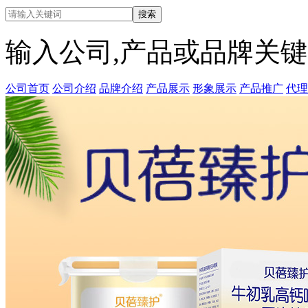
输入公司,产品或品牌关
公司首页
公司介绍
品牌介绍
产品展示
形象展示
产品推广
代理