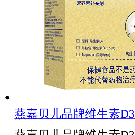
燕嘉贝儿品牌维生素D3
燕嘉贝儿品牌维生素D3