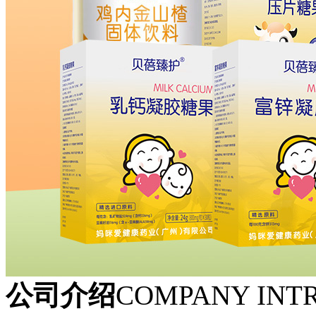
公司介绍
COMPANY INT