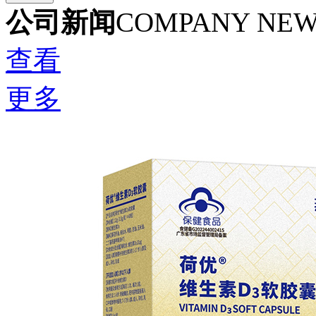
公司新闻
COMPANY NE
查看
更多