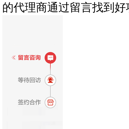
的代理商通过留言找到好