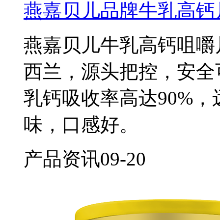
燕嘉贝儿品牌牛乳高钙
燕嘉贝儿牛乳高钙咀嚼
西兰，源头把控，安全
乳钙吸收率高达90%
味，口感好。
产品资讯
09-20