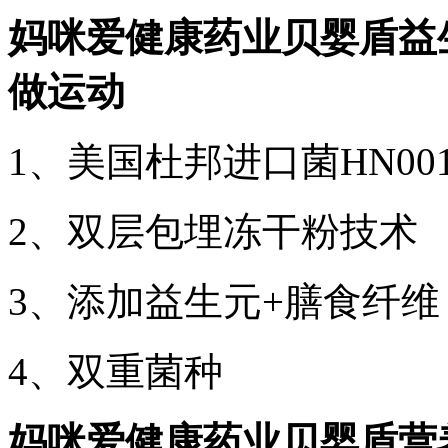
妈咪爱健康药业贝婴盾益生
做运动
1、美国杜邦进口菌HN00
2、双层包埋冻干粉技术
3、添加益生元+膳食纤
4、双重菌种
妈咪爱健康药业贝婴盾营