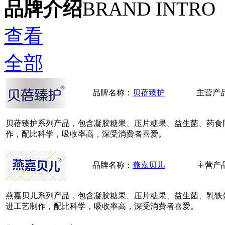
品牌介绍
BRAND INTRO
查看
全部
品牌名称：
贝蓓臻护
主营产
贝蓓臻护系列产品，包含凝胶糖果、压片糖果、益生菌、药食
作，配比科学，吸收率高，深受消费者喜爱。
品牌名称：
燕嘉贝儿
主营产
燕嘉贝儿系列产品，包含凝胶糖果、压片糖果、益生菌、乳铁
进工艺制作，配比科学，吸收率高，深受消费者喜爱。