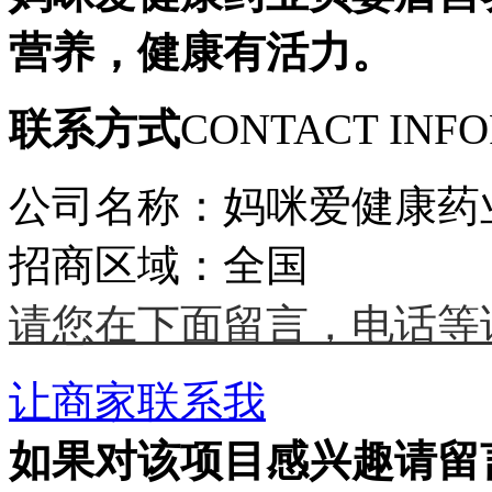
营养，健康有活力。
联系方式
CONTACT INF
公司名称：妈咪爱健康药
招商区域：全国
请您在下面留言，电话等
让商家联系我
如果对该项目感兴趣
请留