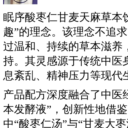
眠序酸枣仁甘麦天麻草本
趣”的理念。该理念不追
过温和、持续的草本滋养
持。其灵感源于传统中医
息紊乱、精神压力等现代
产品配方深度融合了中医
本发酵液”，创新性地借
中“酸枣仁汤”与“甘麦大