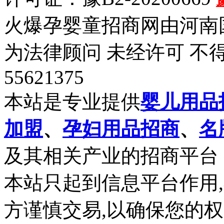
火爆孕婴童招商网由河南
为法律顾问 未经许可 不得
55621375
本站是专业提供
婴儿用品
加盟
、
孕妇用品招商
、
名
及其相关产业的招商平台
本站只起到信息平台作用
方谨慎交易,以确保您的