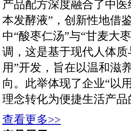
产品配方深度融合了中医
本发酵液”，创新性地借
中“酸枣仁汤”与“甘麦大
调，这是基于现代人体质
用”开发，旨在以温和滋
向。此举体现了企业“以
理念转化为便捷生活产品
查看更多>>