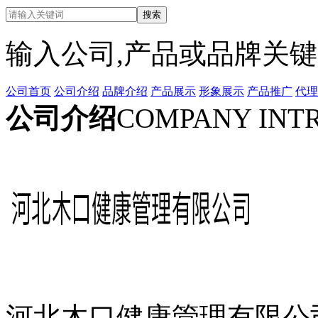
输入公司,产品或品牌关
公司首页
公司介绍
品牌介绍
产品展示
形象展示
产品推广
代理
公司介绍
COMPANY INT
河北木口健康管理有限公