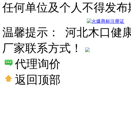
任何单位及个人不得发布
温馨提示： 河北木口健
厂家联系方式！
代理询价
返回顶部