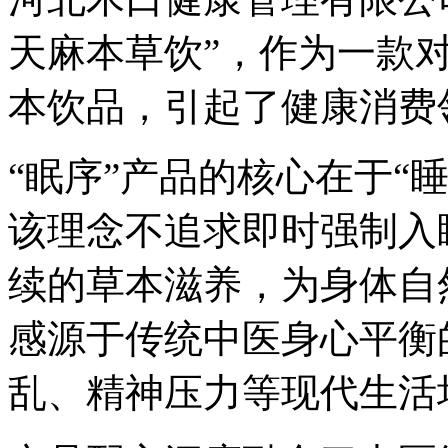
天麻本草饮”，作为一款
本饮品，引起了健康消费
“眠序”产品的核心在于“
该理念不追求即时强制入
续的草本滋养，为身体自
感源于传统中医身心平衡
乱、精神压力等现代生活