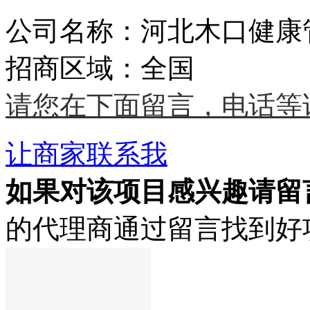
公司名称：河北木口健康
招商区域：全国
请您在下面留言，电话等
让商家联系我
如果对该项目感兴趣
请留
的代理商通过留言找到好