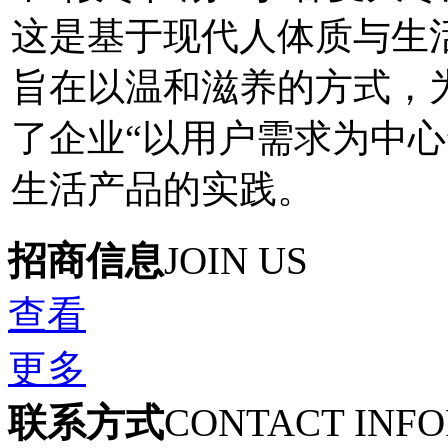
这是基于现代人体质与生活
旨在以温和滋养的方式，
了企业“以用户需求为中心
生活产品的实践。
招商信息
JOIN US
查看
更多
联系方式
CONTACT INF