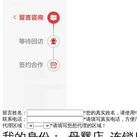
留言姓名：
*
您的真实姓名，请使用
联系电话：
*
请填写真实电话，方便
代理区域：
——
*
请填写您想代理的区域！