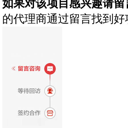
如果对该项目感兴趣
请留
的代理商通过留言找到好