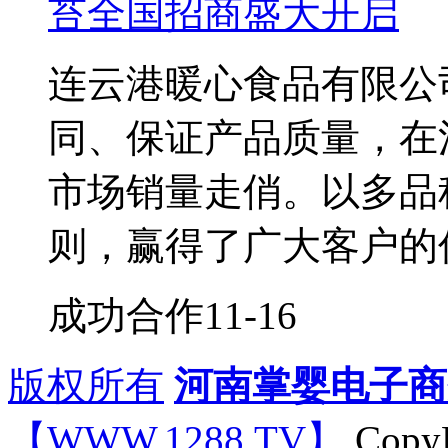
苔全国招商盛大开启
连云港暖心食品有限公
同、保证产品质量，在
市场销量走俏。以多品
则，赢得了广大客户的
成功合作
11-16
版权所有
河南掌婴电子商
【WWW.1288.TV】
CopyR