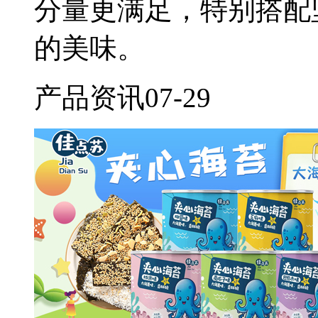
分量更满足，特别搭配
的美味。
产品资讯
07-29