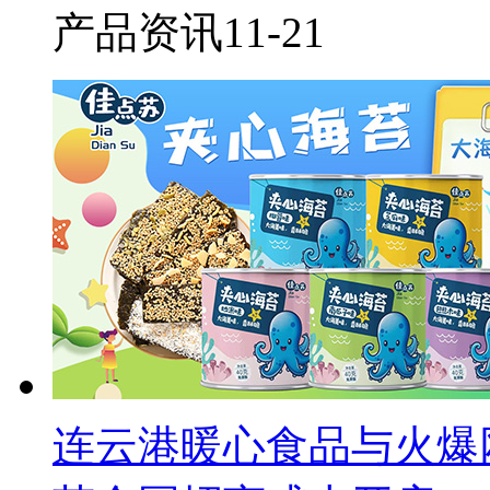
产品资讯
11-21
连云港暖心食品与火爆