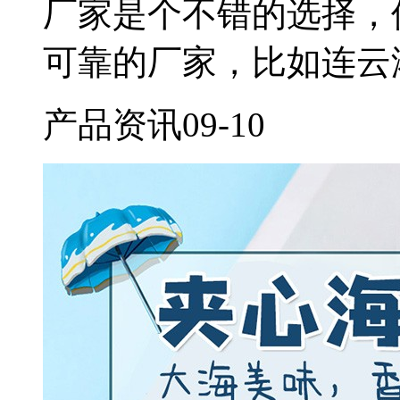
厂家是个不错的选择，
可靠的厂家，比如连云
产品资讯
09-10