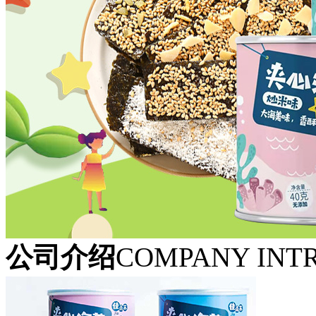
公司介绍
COMPANY INT