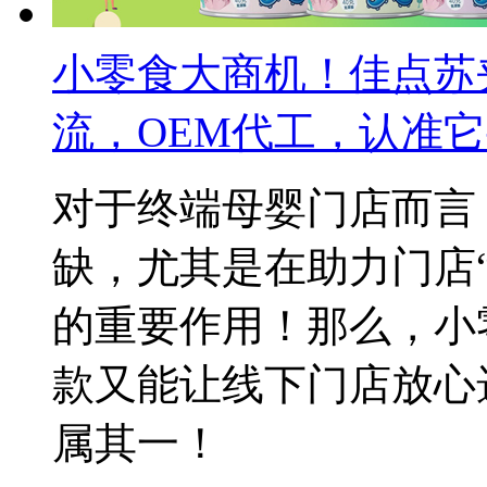
小零食大商机！佳点苏
流，OEM代工，认准
对于终端母婴门店而言
缺，尤其是在助力门店
的重要作用！那么，小
款又能让线下门店放心
属其一！