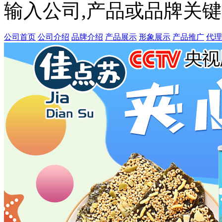
输入公司,产品或品牌关
公司首页
公司介绍
品牌介绍
产品展示
形象展示
产品推广
代理