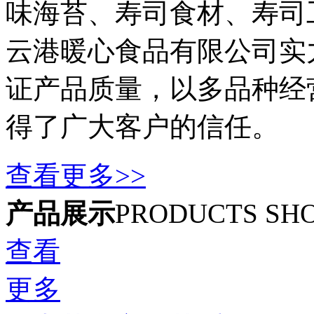
味海苔、寿司食材、寿司
云港暖心食品有限公司实
证产品质量，以多品种经
得了广大客户的信任。
查看更多>>
产品展示
PRODUCTS SH
查看
更多