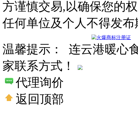
方谨慎交易,以确保您的
任何单位及个人不得发布
温馨提示： 连云港暖心
家联系方式！
代理询价
返回顶部