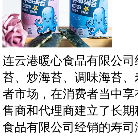
连云港暖心食品有限公司
苔、炒海苔、调味海苔、
者市场，在消费者当中享
售商和代理商建立了长期
食品有限公司经销的寿司