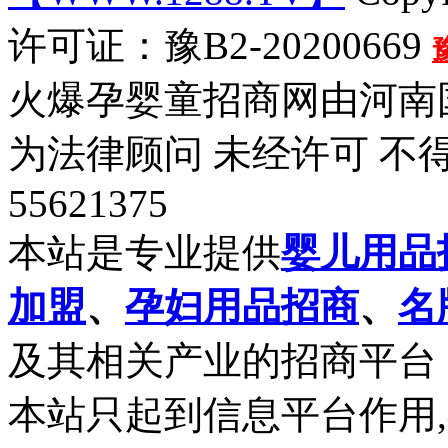
许可证：豫B2-20200669
火爆孕婴童招商网由河南
为法律顾问 未经许可 不得
55621375
本站是专业提供
婴儿用品
加盟
、
孕妇用品招商
、
名
及其相关产业的招商平台
本站只起到信息平台作用