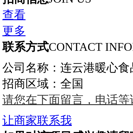
查看
更多
联系方式
CONTACT INF
公司名称：连云港暖心食
招商区域：全国
请您在下面留言，电话等
让商家联系我