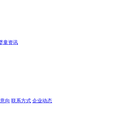
婴童资讯
意向
联系方式
企业动态