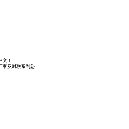
中文！
厂家及时联系到您