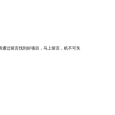
理商通过留言找到好项目，马上留言，机不可失