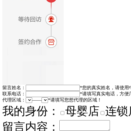
留言姓名：
*
您的真实姓名，请使用
联系电话：
*
请填写真实电话，方便
代理区域：
——
*
请填写您想代理的区域！
我的身份：
母婴店
连锁
留言内容：