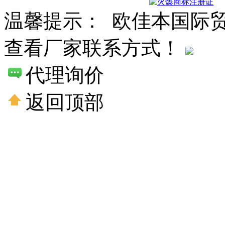
温馨提示： 欧佳本国际贸
查看厂家联系方式！
代理询价
返回顶部