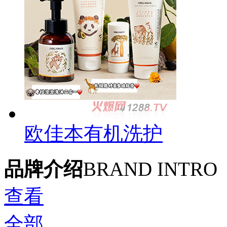
欧佳本有机洗护
品牌介绍
BRAND INTRO
查看
全部