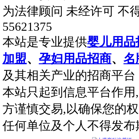
为法律顾问 未经许可 不得
55621375
本站是专业提供
婴儿用品
加盟
、
孕妇用品招商
、
名
及其相关产业的招商平台
本站只起到信息平台作用
方谨慎交易,以确保您的
任何单位及个人不得发布