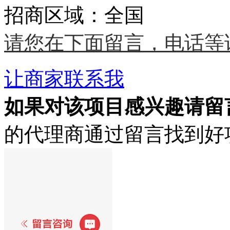
招商区域：全国
请您在下面留言，电话等
让商家联系我
如果对该项目感兴趣
请留
的代理商通过留言找到好