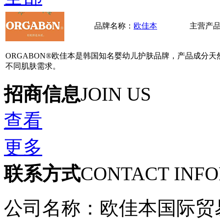
品牌名称：
欧佳本
主营产
ORGABON®欧佳本是韩国知名婴幼儿护肤品牌，产品成分
不同肌肤需求。
招商信息
JOIN US
查看
更多
联系方式
CONTACT INF
公司名称：欧佳本国际贸易