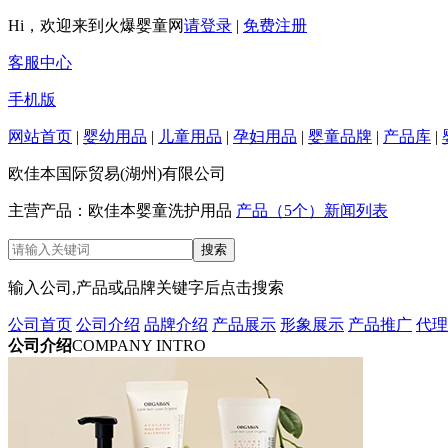
Hi，欢迎来到火爆婴童网
请登录
|
免费注册
客服中心
手机版
网站首页
|
婴幼用品
|
儿童用品
|
孕妇用品
|
婴童品牌
|
产品库
|
欧佳本国际贸易(湖州)有限公司
主营产品：欧佳本婴童洗护用品
产品（5个）
新闻列表
输入公司,产品或品牌关键字后点击搜索
公司首页
公司介绍
品牌介绍
产品展示
形象展示
产品推广
代理
公司介绍
COMPANY INTRO