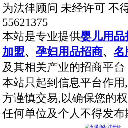
为法律顾问 未经许可 不得
55621375
本站是专业提供
婴儿用品
加盟
、
孕妇用品招商
、
名
及其相关产业的招商平台
本站只起到信息平台作用
方谨慎交易,以确保您的
任何单位及个人不得发布