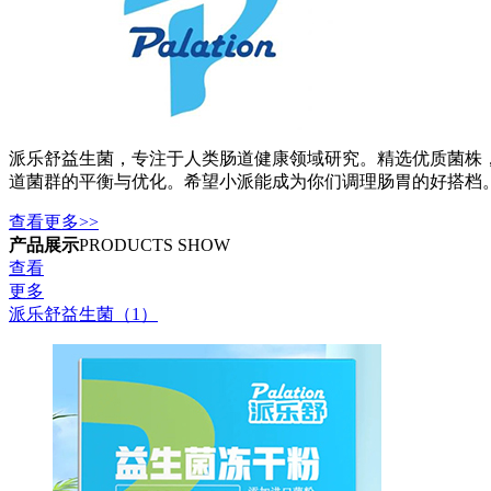
派乐舒益生菌，专注于人类肠道健康领域研究。精选优质菌株
道菌群的平衡与优化。希望小派能成为你们调理肠胃的好搭档
查看更多>>
产品展示
PRODUCTS SHOW
查看
更多
派乐舒益生菌（1）