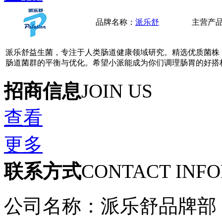
品牌名称：
派乐舒
主营产
派乐舒益生菌，专注于人类肠道健康领域研究。精选优质菌株
肠道菌群的平衡与优化。希望小派能成为你们调理肠胃的好搭
招商信息
JOIN US
查看
更多
联系方式
CONTACT INF
公司名称：派乐舒品牌部