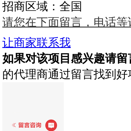
招商区域：全国
请您在下面留言，电话等
让商家联系我
如果对该项目感兴趣
请留
的代理商通过留言找到好