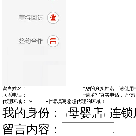
留言姓名：
*
您的真实姓名，请使用
联系电话：
*
请填写真实电话，方便
代理区域：
——
*
请填写您想代理的区域！
我的身份：
母婴店
连锁
留言内容：