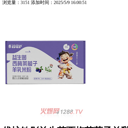
浏览量：3151 添加时间：2025/5/9 16:00:51