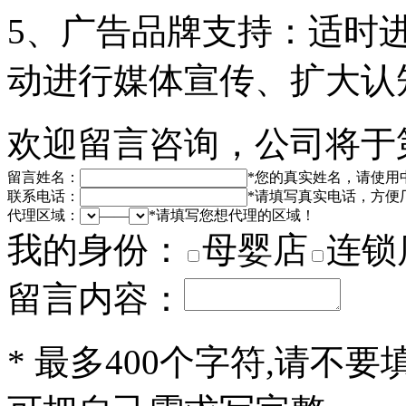
5、广告品牌支持：适时
动进行媒体宣传、扩大认
欢迎留言咨询，公司将于
留言姓名：
*
您的真实姓名，请使用
联系电话：
*
请填写真实电话，方便
代理区域：
——
*
请填写您想代理的区域！
我的身份：
母婴店
连锁
留言内容：
*
最多400个字符,请不要