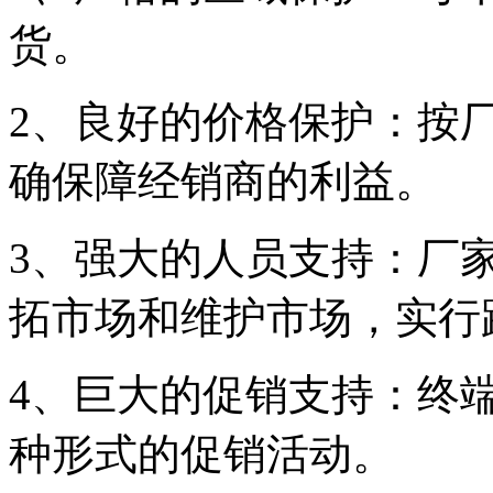
货。
2、良好的价格保护：按
确保障经销商的利益。
3、强大的人员支持：厂
拓市场和维护市场，实行
4、巨大的促销支持：终
种形式的促销活动。