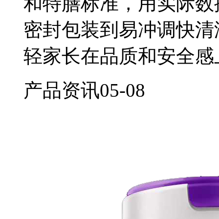
和特膳标准，用实际数
密封包装到易冲调快清
轻家长在品质和安全感
产品资讯
05-08