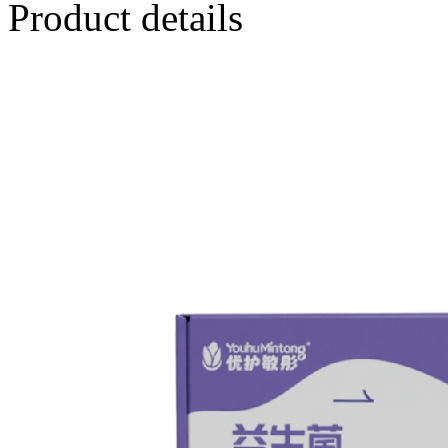
Product details