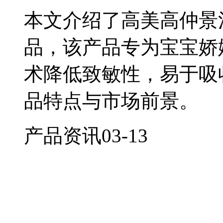
本文介绍了高美高仲景
品，该产品专为宝宝娇
术降低致敏性，易于吸
品特点与市场前景。
产品资讯
03-13