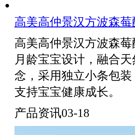
高美高仲景汉方波森莓
高美高仲景汉方波森莓酵
月龄宝宝设计，融合天
念，采用独立小条包装
支持宝宝健康成长。
产品资讯
03-18