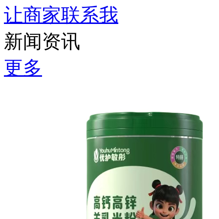
让商家联系我
新闻资讯
更多