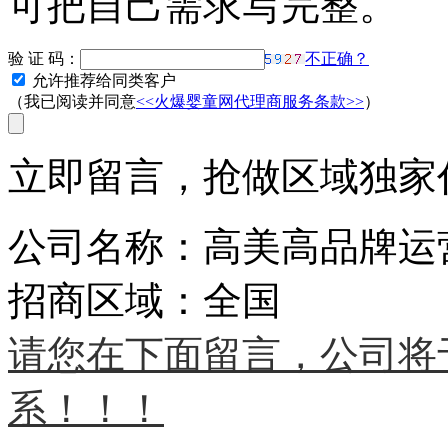
可把自己需求写完整。
验 证 码：
不正确？
允许推荐给同类客户
（我已阅读并同意
<<火爆婴童网代理商服务条款>>
）
立即留言，抢做区域独家代
公司名称：高美高品牌运
招商区域：全国
请您在下面留言，公司将
系！！！