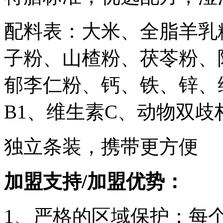
配料表：大米、全脂羊乳
子粉、山楂粉、茯苓粉、
郁李仁粉、钙、铁、锌、
B1、维生素C、动物双歧杆
独立条装，携带更方便
加盟支持/加盟优势：
1、严格的区域保护：每