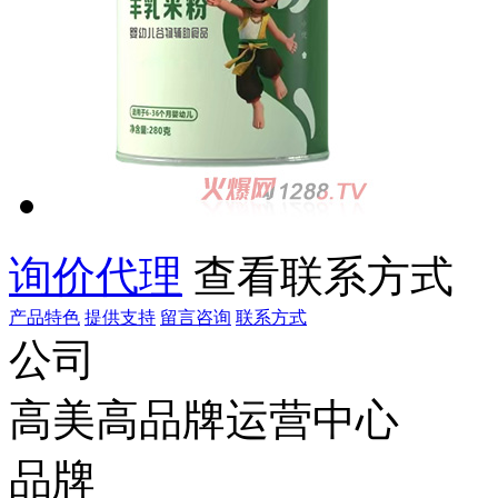
询价代理
查看联系方式
产品特色
提供支持
留言咨询
联系方式
公司
高美高品牌运营中心
品牌