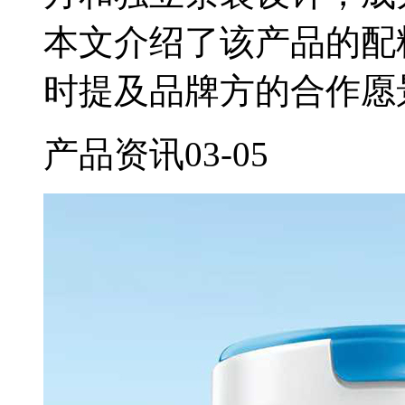
本文介绍了该产品的配
时提及品牌方的合作愿
产品资讯
03-05