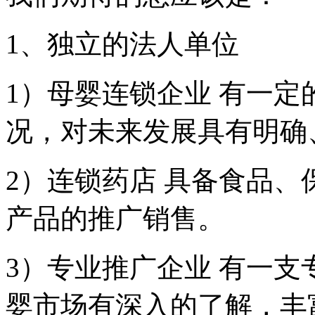
1、独立的法人单位
1）母婴连锁企业 有一
况，对未来发展具有明确
2）连锁药店 具备食品
产品的推广销售。
3）专业推广企业 有一
婴市场有深入的了解，丰