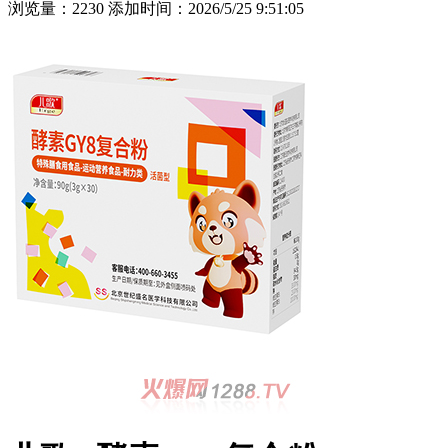
浏览量：2230 添加时间：2026/5/25 9:51:05