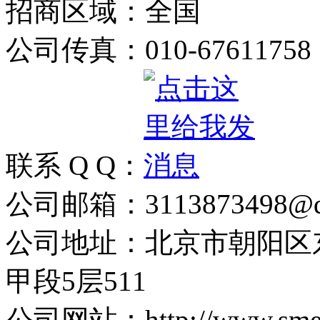
招商区域：全国
公司传真：010-67611758
联系 Q Q：
公司邮箱：3113873498@q
公司地址：北京市朝阳区
甲段5层511
公司网站：http://www.sme