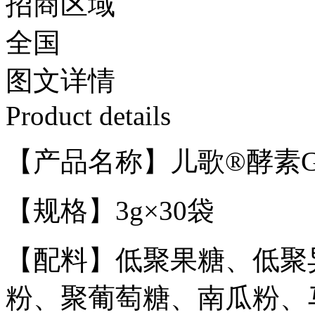
招商区域
全国
图文
详情
Product details
【产品名称】儿歌®酵素G
【规格】3g×30袋
【配料】低聚果糖、低聚
粉、聚葡萄糖、南瓜粉、马