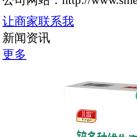
让商家联系我
新闻资讯
更多