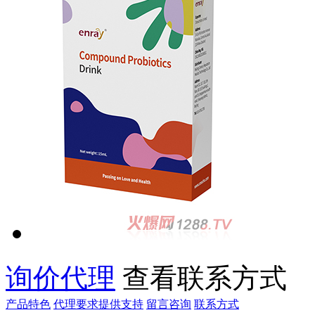
询价代理
查看联系方式
产品特色
代理要求
提供支持
留言咨询
联系方式