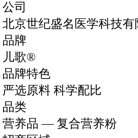
公司
北京世纪盛名医学科技有
品牌
儿歌®
品牌特色
严选原料 科学配比
品类
营养品 — 复合营养粉