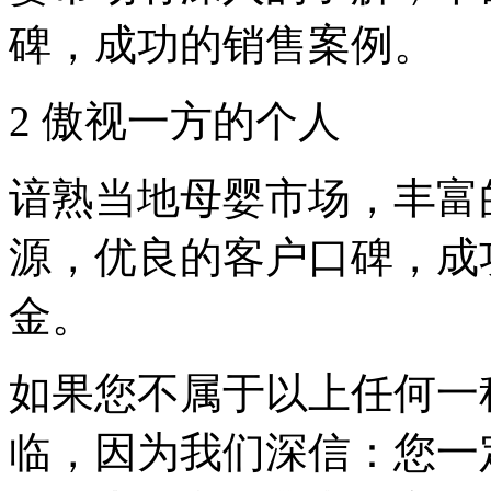
碑，成功的销售案例。
2 傲视一方的个人
谙熟当地母婴市场，丰富
源，优良的客户口碑，成
金。
如果您不属于以上任何一
临，因为我们深信：您一