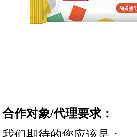
合作对象/代理要求：
我们期待的您应该是：