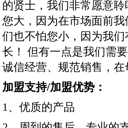
的贤士，我们非常愿意聆
您大，因为在市场面前我
们也不怕您小，因为我们
长！ 但有一点是我们需
诚信经营、规范销售，在
加盟支持/加盟优势：
1、优质的产品
2、周到的售后、专业的