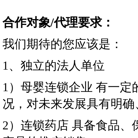
合作对象/代理要求：
我们期待的您应该是：
1、独立的法人单位
1）母婴连锁企业 有一
况，对未来发展具有明确
2）连锁药店 具备食品