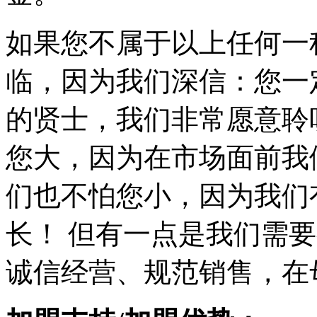
如果您不属于以上任何一
临，因为我们深信：您一
的贤士，我们非常愿意聆
您大，因为在市场面前我
们也不怕您小，因为我们
长！ 但有一点是我们需
诚信经营、规范销售，在