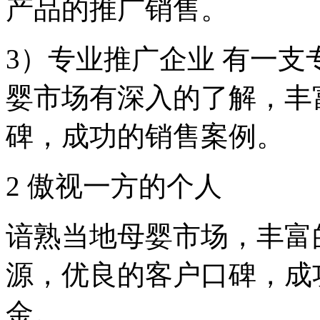
产品的推广销售。
3）专业推广企业 有一
婴市场有深入的了解，丰
碑，成功的销售案例。
2 傲视一方的个人
谙熟当地母婴市场，丰富
源，优良的客户口碑，成
金。