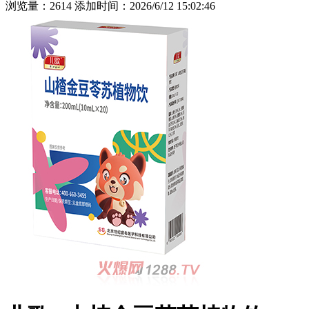
浏览量：2614 添加时间：2026/6/12 15:02:46