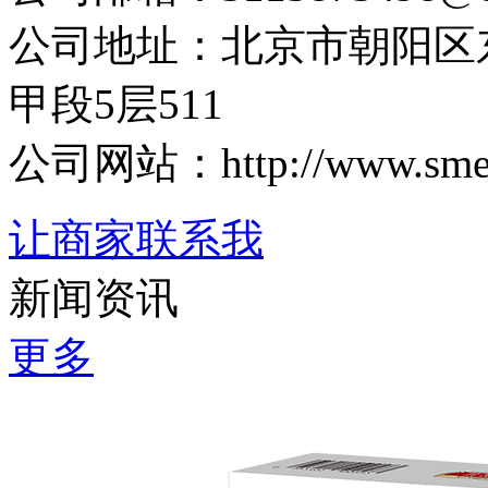
公司地址：北京市朝阳区
甲段5层511
公司网站：http://www.sme
让商家联系我
新闻资讯
更多