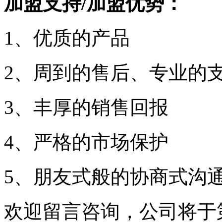
加盟支持/加盟优势：
1、优质的产品
2、周到的售后、专业的
3、丰厚的销售回报
4、严格的市场保护
5、朋友式般的协商式沟
欢迎留言咨询，公司将于