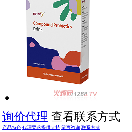
询价代理
查看联系方式
产品特色
代理要求
提供支持
留言咨询
联系方式