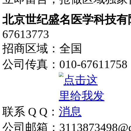
北京世纪盛名医学科技有
67613773
招商区域：全国
公司传真：010-67611758
联系 Q Q：
公司邮箱：3113873498@q