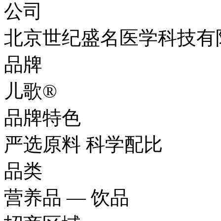
公司
北京世纪盛名医学科技有
品牌
儿歌®
品牌特色
严选原料 科学配比
品类
营养品 — 饮品