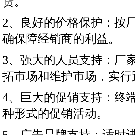
货。
2、良好的价格保护：按
确保障经销商的利益。
3、强大的人员支持：厂
拓市场和维护市场，实行
4、巨大的促销支持：终
种形式的促销活动。
5、广告品牌支持：适时