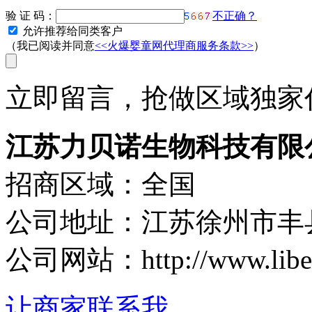
验 证 码：
不正确？
允许推荐给同类客户
（我已阅读并同意
<<火爆婴童网代理商服务条款>>
）
立即留言，抢做区域独家代
江苏力贝诺生物科技有限
招商区域：全国
公司地址：江苏徐州市丰县
公司网站：http://www.libe
让商家联系我