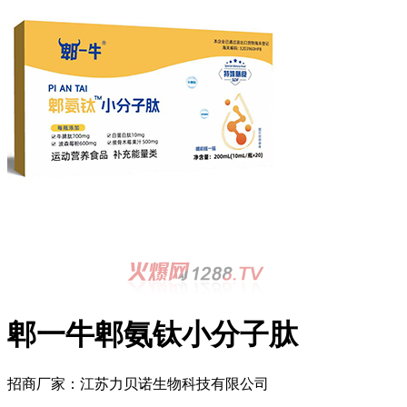
郫一牛郫氨钛小分子肽
招商厂家：
江苏力贝诺生物科技有限公司