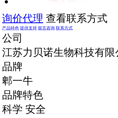
询价代理
查看联系方式
产品特色
提供支持
留言咨询
联系方式
公司
江苏力贝诺生物科技有限
品牌
郫一牛
品牌特色
科学 安全