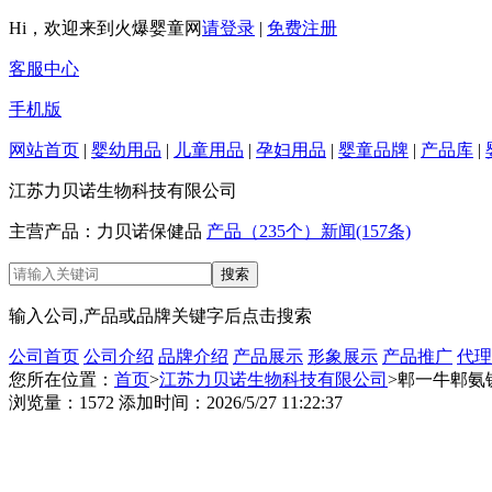
Hi，欢迎来到火爆婴童网
请登录
|
免费注册
客服中心
手机版
网站首页
|
婴幼用品
|
儿童用品
|
孕妇用品
|
婴童品牌
|
产品库
|
江苏力贝诺生物科技有限公司
主营产品：力贝诺保健品
产品（235个）
新闻(157条)
输入公司,产品或品牌关键字后点击搜索
公司首页
公司介绍
品牌介绍
产品展示
形象展示
产品推广
代理
您所在位置：
首页
>
江苏力贝诺生物科技有限公司
>郫一牛郫氨
浏览量：1572 添加时间：2026/5/27 11:22:37