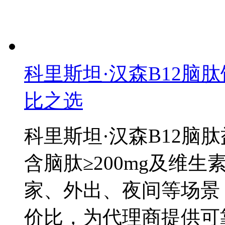
科里斯坦·汉森B12脑
比之选
科里斯坦·汉森B12脑
含脑肽≥200mg及维生
家、外出、夜间等场景
价比，为代理商提供可