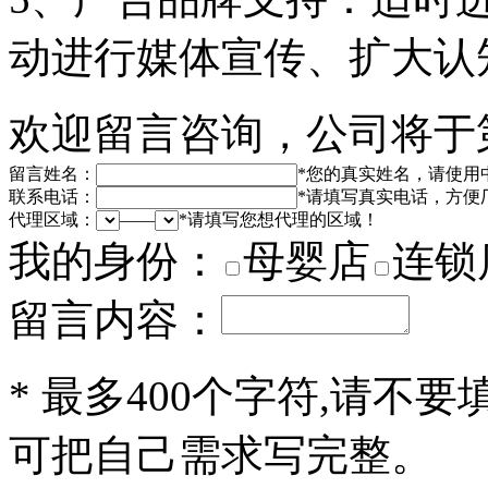
动进行媒体宣传、扩大认
欢迎留言咨询，公司将于
留言姓名：
*
您的真实姓名，请使用
联系电话：
*
请填写真实电话，方便
代理区域：
——
*
请填写您想代理的区域！
我的身份：
母婴店
连锁
留言内容：
*
最多400个字符,请不要
可把自己需求写完整。