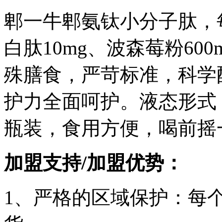
郫一牛郫氨钛小分子肽，每
白肽10mg、波森莓粉600
殊膳食，严苛标准，科学
护力全面呵护。液态形式
瓶装，食用方便，喝前摇
加盟支持/加盟优势：
1、严格的区域保护：每