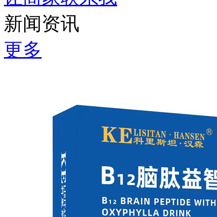
新闻资讯
更多