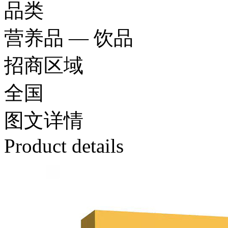
品类
营养品 — 饮品
招商区域
全国
图文
详情
Product details