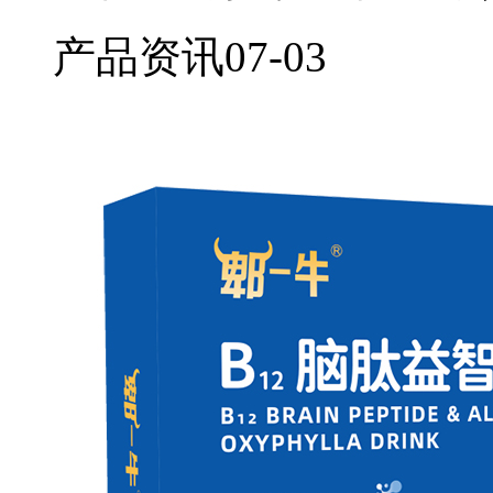
产品资讯
07-03