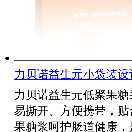
力贝诺益生元小袋装设
力贝诺益生元低聚果糖
易撕开、方便携带，贴
果糖浆呵护肠道健康，