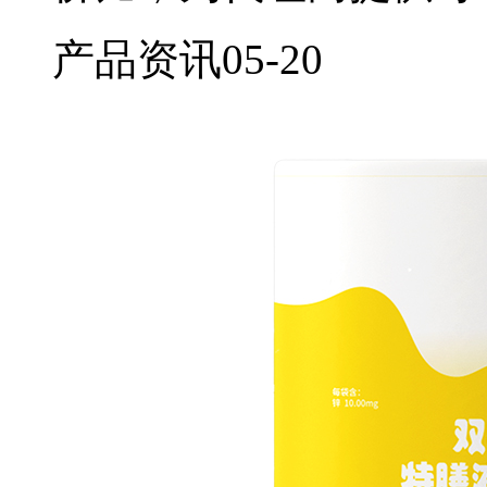
产品资讯
05-20