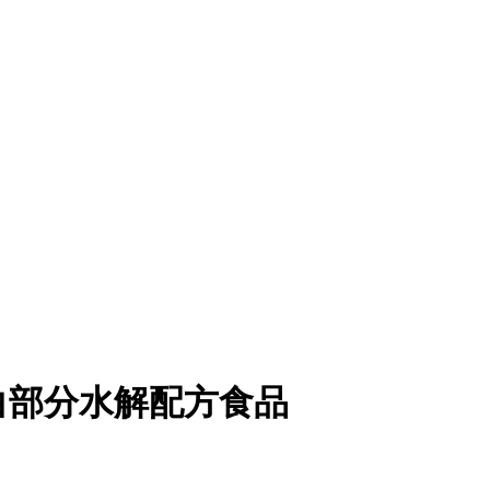
白部分水解配方食品