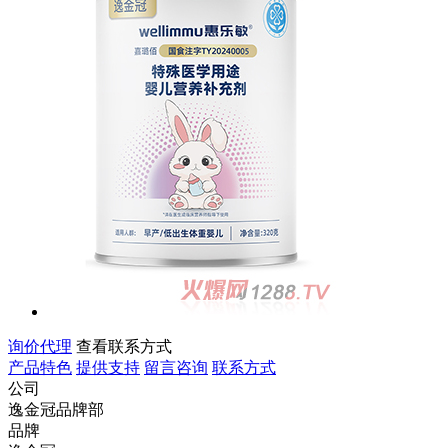
询价代理
查看联系方式
产品特色
提供支持
留言咨询
联系方式
公司
逸金冠品牌部
品牌